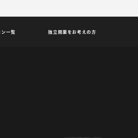
ロン一覧
独立開業をお考えの方