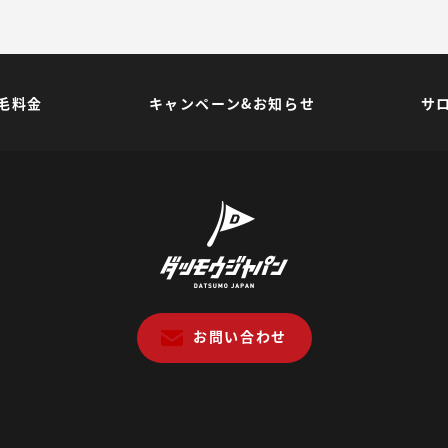
毛料金
キャンペーン&お知らせ
サ
お問い合わせ