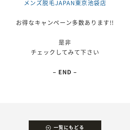
メンズ脱毛JAPAN東京池袋店
お得なキャンペーン多数あります!!
是非
チェックしてみて下さい
– END –
一覧にもどる