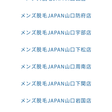
メンズ脱毛JAPAN山口防府店
メンズ脱毛JAPAN山口宇部店
メンズ脱毛JAPAN山口下松店
メンズ脱毛JAPAN山口周南店
メンズ脱毛JAPAN山口下関店
メンズ脱毛JAPAN山口岩国店