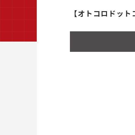
【オトコロドット