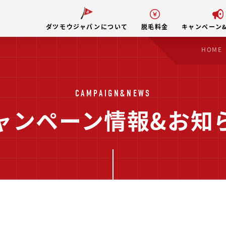
ダツモウジャパンについて
脱毛料金
キャンペーン
HOME
CAMPAIGN&NEWS
ャンペーン情報&お知