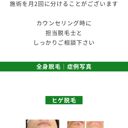
施術を月2回に分けることがございます
カウンセリング時に
担当脱毛士と
しっかりご相談下さい
全身脱毛｜症例写真
ヒゲ脱毛