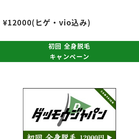
¥12000(ヒゲ・vio込み)
初回 全身脱毛
キャンペーン