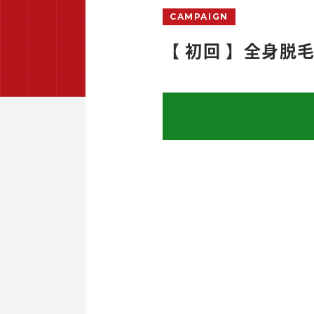
CAMPAIGN
【 初回 】全身脱毛 