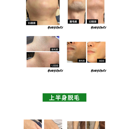
上半身脱毛