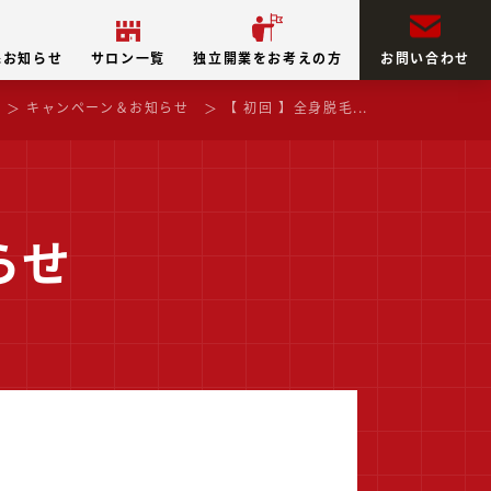
&お知らせ
サロン一覧
独立開業をお考えの方
お問い合わせ
キャンペーン＆お知らせ
【 初回 】全身脱毛...
らせ