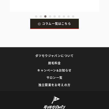
コラム一覧はこちら
ダツモウジャパンについて
脱毛料金
キャンペーン&お知らせ
サロン一覧
独立開業をお考えの方