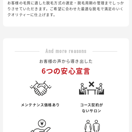
お客様の毛質に適した脱毛方式の選定・脱毛周期の管理までしっか
りさせていただきます。ご希望に合わせた最適な脱毛で満足のいく
クオリティーに仕上げます。
And more reasons
お客様の声から導き出した
6つの安心宣言
メンテナンス価格あり
コース契約が
ないサロン