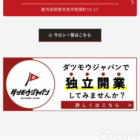
鹿児島県鹿児島市照国町16-17
サロン一覧はこちら
COLUM