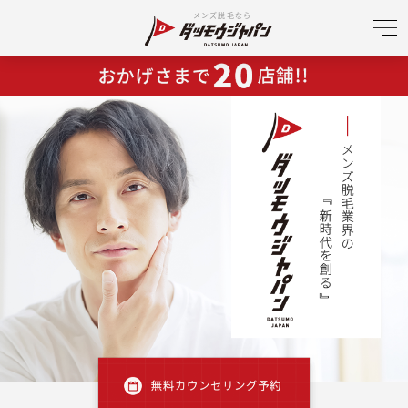
メンズ脱毛なら