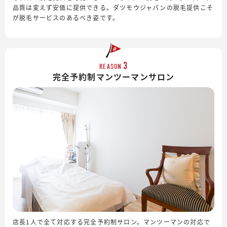
品質は変えず安価に提供できる。ダツモウジャパンの脱毛提供こそ
が脱毛サービスのあるべき姿です。
3
REASON
完全予約制
マンツーマンサロン
店長1人で全て対応する完全予約制サロン。マンツーマンの対応で