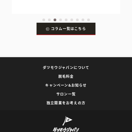
コラム一覧はこちら
ダツモウジャパンについて
脱毛料金
キャンペーン&お知らせ
サロン一覧
独立開業をお考えの方