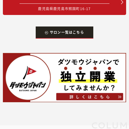
鹿児島県鹿児島市照国町16-17
サロン一覧はこちら
COLUM