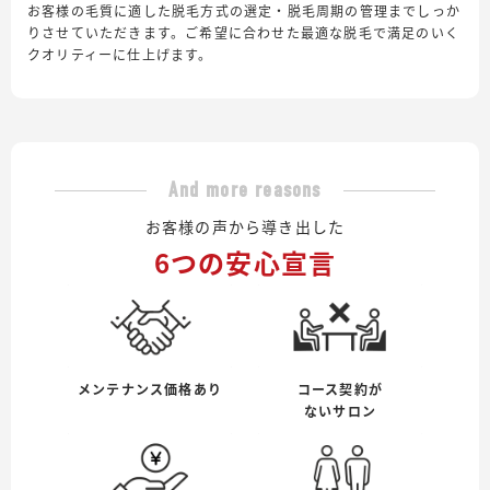
お客様の毛質に適した脱毛方式の選定・脱毛周期の管理までしっか
りさせていただきます。ご希望に合わせた最適な脱毛で満足のいく
クオリティーに仕上げます。
And more reasons
お客様の声から導き出した
6つの安心宣言
メンテナンス価格あり
コース契約が
ないサロン