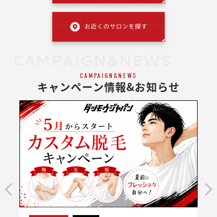
CAMPAIGN&NEWS
CAMPAIGN&NEWS
キャンペーン情報&お知らせ