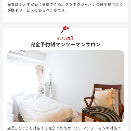
品質は変えず安価に提供できる。ダツモウジャパンの脱毛提供こそ
が脱毛サービスのあるべき姿です。
3
REASON
完全予約制
マンツーマンサロン
店長1人で全て対応する完全予約制サロン。マンツーマンの対応で