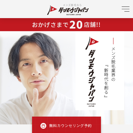
メンズ脱毛なら