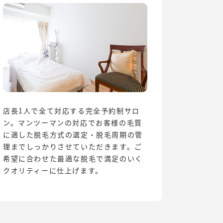
店長1人で全て対応する完全予約制サロ
ン。マンツーマンの対応でお客様の毛質
に適した脱毛方式の選定・脱毛周期の管
理までしっかりさせていただきます。ご
希望に合わせた最適な脱毛で満足のいく
クオリティーに仕上げます。