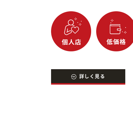
詳しく見る