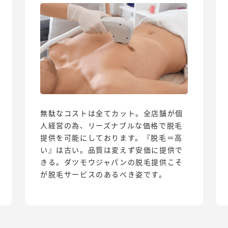
無駄なコストは全てカット。全店舗が個
人経営の為、リーズナブルな価格で脱毛
提供を可能にしております。『脱毛＝高
い』は古い。品質は変えず安価に提供で
きる。ダツモウジャパンの脱毛提供こそ
が脱毛サービスのあるべき姿です。