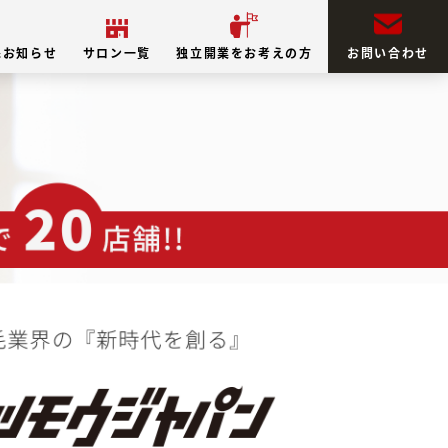
&お知らせ
サロン一覧
独立開業をお考えの方
お問い合わせ