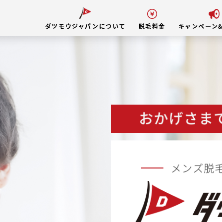
ダツモウジャパンについて
脱毛料金
キャンペーン