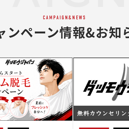
CAMPAIGN&NEWS
ャンペーン情報&お知