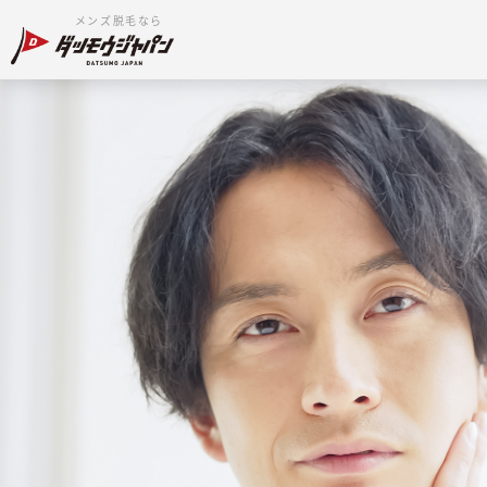
メンズ脱毛なら