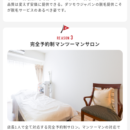
品質は変えず安価に提供できる。ダツモウジャパンの脱毛提供こそ
が脱毛サービスのあるべき姿です。
3
REASON
完全予約制
マンツーマンサロン
店長1人で全て対応する完全予約制サロン。マンツーマンの対応で