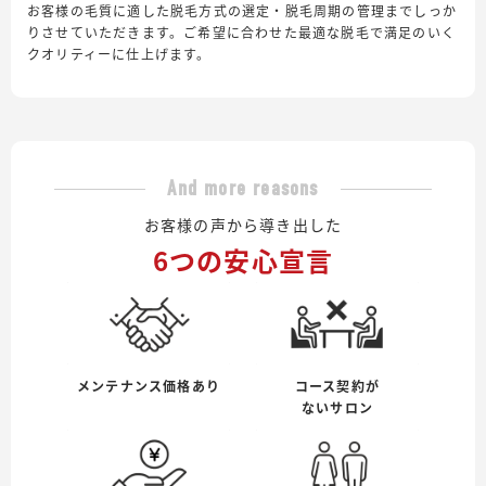
お客様の毛質に適した脱毛方式の選定・脱毛周期の管理までしっか
りさせていただきます。ご希望に合わせた最適な脱毛で満足のいく
クオリティーに仕上げます。
And more reasons
お客様の声から導き出した
6つの安心宣言
メンテナンス価格あり
コース契約が
ないサロン