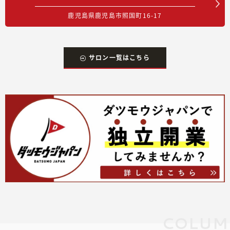
鹿児島県鹿児島市照国町16-17
サロン一覧はこちら
COLUM