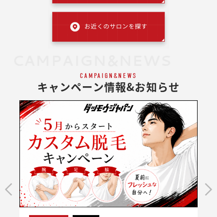
CAMPAIGN&NEWS
CAMPAIGN&NEWS
キャンペーン情報&お知らせ