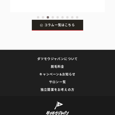
コラム一覧はこちら
ダツモウジャパンについて
脱毛料金
キャンペーン&お知らせ
サロン一覧
独立開業をお考えの方