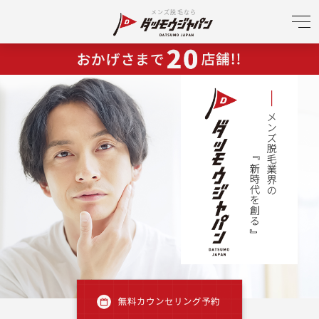
メンズ脱毛なら