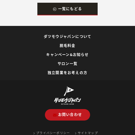
一覧にもどる
ダツモウジャパンについて
脱毛料金
キャンペーン&お知らせ
サロン一覧
独立開業をお考えの方
お問い合わせ
プライバシーポリシー
サイトマップ