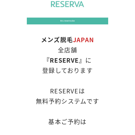
メンズ脱毛
JAPAN
全店舗
『RESERVE』
に
登録しております
RESERVEは
無料予約システムです
基本ご予約は