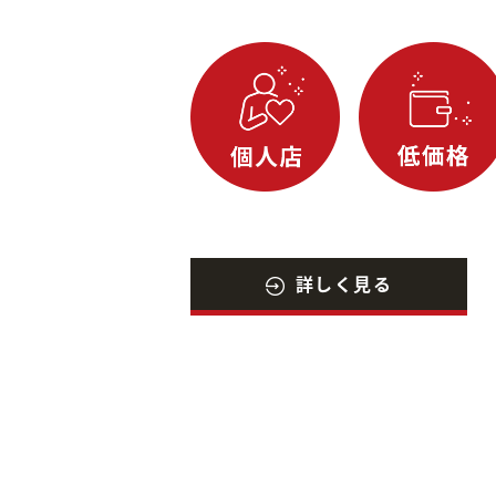
詳しく見る