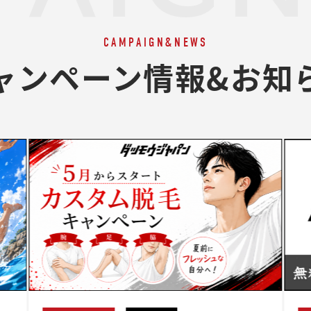
CAMPAIGN&NEWS
ャンペーン情報&お知