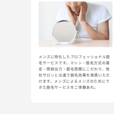
メンズに特化したプロフェッショナル脱
毛サービスです。マシン・脱毛方式の選
定・照射出力・脱毛周期にこだわり、他
社サロンとは違う脱毛効果を実感いただ
けます。メンズによるメンズのためにで
きた脱毛サービスをご体験あれ。