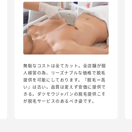
無駄なコストは全てカット。全店舗が個
人経営の為、リーズナブルな価格で脱毛
提供を可能にしております。『脱毛＝高
い』は古い。品質は変えず安価に提供で
きる。ダツモウジャパンの脱毛提供こそ
が脱毛サービスのあるべき姿です。