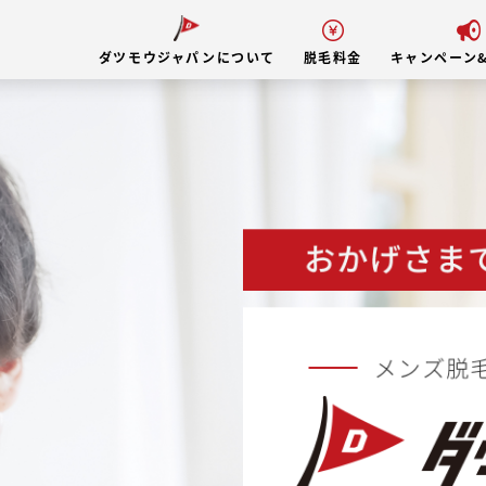
ダツモウジャパンについて
脱毛料金
キャンペーン