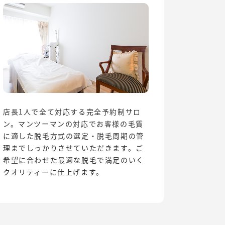
店長1人で全て対応する完全予約制サロ
ン。マンツーマンの対応でお客様の毛質
に適した脱毛方式の選定・脱毛周期の管
理までしっかりさせていただきます。ご
希望に合わせた最適な脱毛で満足のいく
クオリティーに仕上げます。