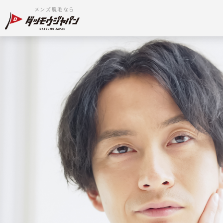
メンズ脱毛なら