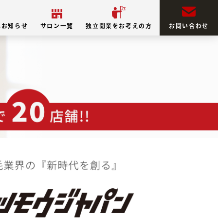
&お知らせ
サロン一覧
独立開業をお考えの方
お問い合わせ