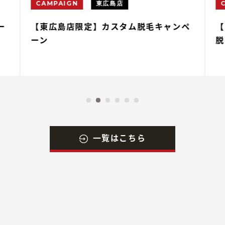
CAMPAIGN
東広島店
ー
【東広島店限定】カスタム脱毛キャンペ
【
ーン
脱
一覧はこちら