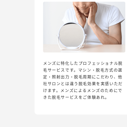
メンズに特化したプロフェッショナル脱
毛サービスです。マシン・脱毛方式の選
定・照射出力・脱毛周期にこだわり、他
社サロンとは違う脱毛効果を実感いただ
けます。メンズによるメンズのためにで
きた脱毛サービスをご体験あれ。