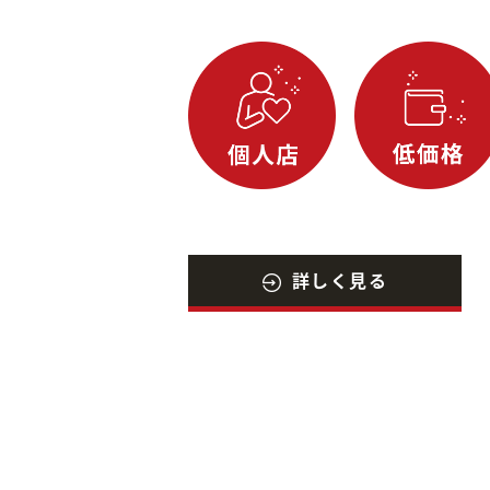
詳しく見る