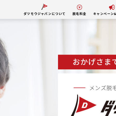
ダツモウジャパンについて
脱毛料金
キャンペーン