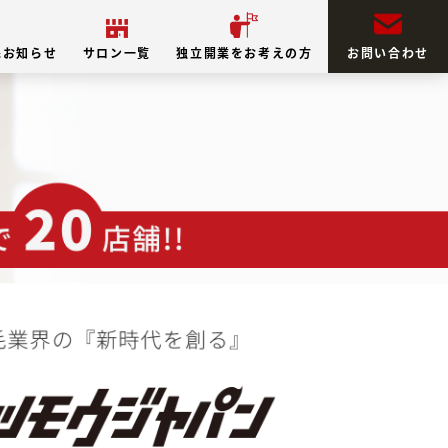
&お知らせ
サロン一覧
独立開業をお考えの方
お問い合わせ