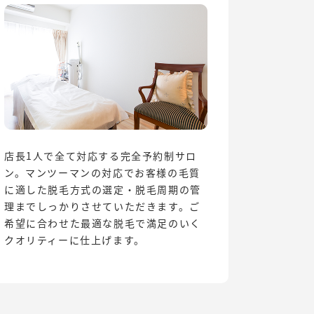
店長1人で全て対応する完全予約制サロ
ン。マンツーマンの対応でお客様の毛質
に適した脱毛方式の選定・脱毛周期の管
理までしっかりさせていただきます。ご
希望に合わせた最適な脱毛で満足のいく
クオリティーに仕上げます。