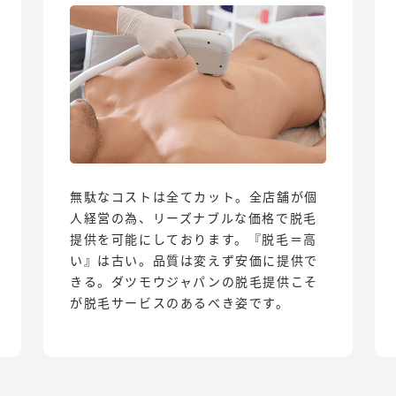
無駄なコストは全てカット。全店舗が個
人経営の為、リーズナブルな価格で脱毛
提供を可能にしております。『脱毛＝高
い』は古い。品質は変えず安価に提供で
きる。ダツモウジャパンの脱毛提供こそ
が脱毛サービスのあるべき姿です。