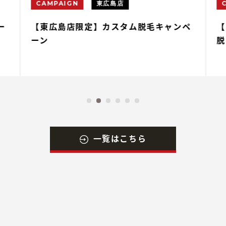
CAMPAIGN
東広島店
ー
【東広島店限定】カスタム脱毛キャンペ
【
ーン
脱
一覧はこちら