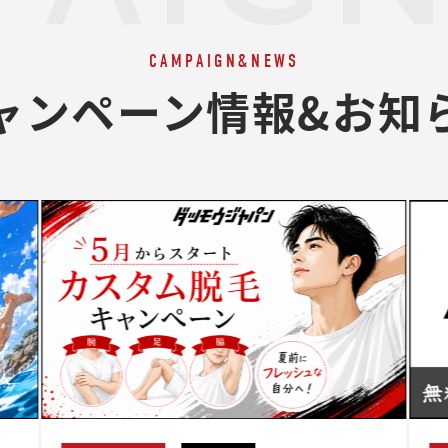
CAMPAIGN&NEWS
ャンペーン情報&お知