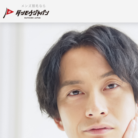
メンズ脱毛なら