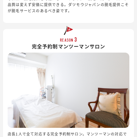
品質は変えず安価に提供できる。ダツモウジャパンの脱毛提供こそ
が脱毛サービスのあるべき姿です。
3
REASON
完全予約制
マンツーマンサロン
店長1人で全て対応する完全予約制サロン。マンツーマンの対応で