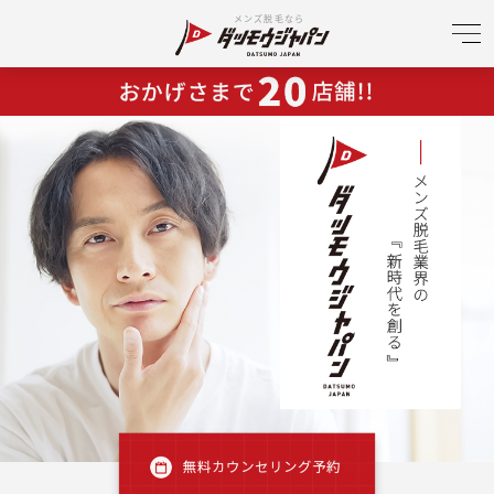
メンズ脱毛なら