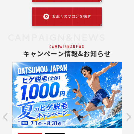
CAMPAIGN&NEWS
CAMPAIGN&NEWS
キャンペーン情報&お知らせ