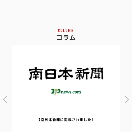
COLUMN
コラム
【南日本新聞に掲載されました】
｜
【