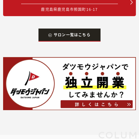
鹿児島県鹿児島市照国町16-17
サロン一覧はこちら
COLUM