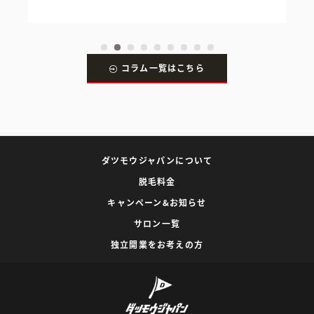
コラム一覧はこちら
ダツモウジャパンについて
脱毛料金
キャンペーン&お知らせ
サロン一覧
独立開業をお考えの方