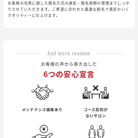
お客様の毛質に適した脱毛方式の選定・脱毛周期の管理までしっか
りさせていただきます。ご希望に合わせた最適な脱毛で満足のいく
クオリティーに仕上げます。
And more reasons
お客様の声から導き出した
6つの安心宣言
メンテナンス価格あり
コース契約が
ないサロン