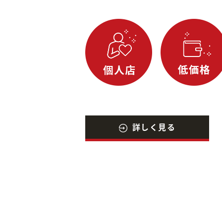
詳しく見る