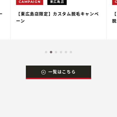
CAMPAIGN
東広島店
ー
【東広島店限定】カスタム脱毛キャンペ
【
ーン
脱
一覧はこちら