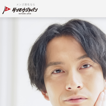
メンズ脱毛なら