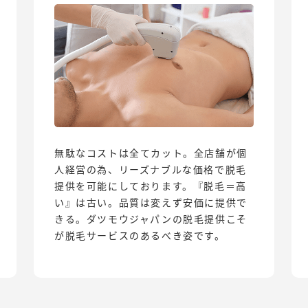
無駄なコストは全てカット。全店舗が個
人経営の為、リーズナブルな価格で脱毛
提供を可能にしております。『脱毛＝高
い』は古い。品質は変えず安価に提供で
きる。ダツモウジャパンの脱毛提供こそ
が脱毛サービスのあるべき姿です。