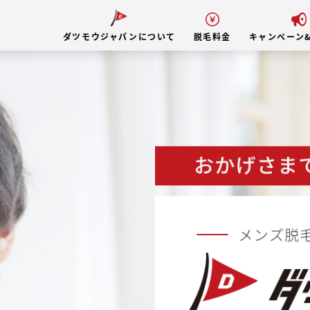
ダツモウジャパンについて
脱毛料金
キャンペーン