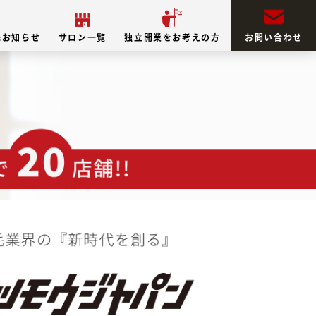
&お知らせ
サロン一覧
独立開業をお考えの方
お問い合わせ