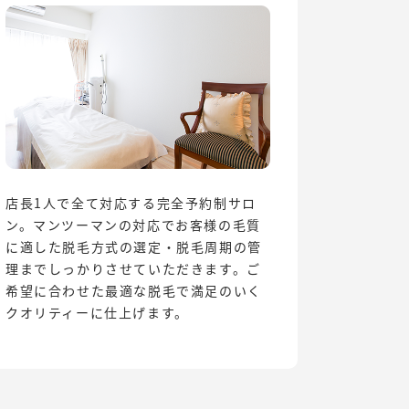
店長1人で全て対応する完全予約制サロ
ン。マンツーマンの対応でお客様の毛質
に適した脱毛方式の選定・脱毛周期の管
理までしっかりさせていただきます。ご
希望に合わせた最適な脱毛で満足のいく
クオリティーに仕上げます。