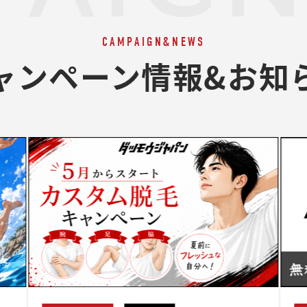
CAMPAIGN&NEWS
ャンペーン情報&お知