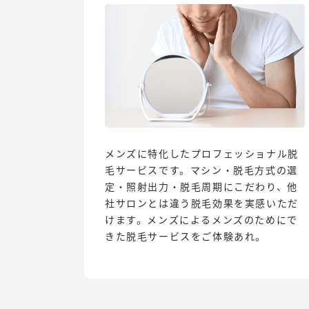
メンズに特化したプロフェッショナル脱
毛サービスです。マシン・脱毛方式の選
定・照射出力・脱毛周期にこだわり、他
社サロンとは違う脱毛効果を実感いただ
けます。メンズによるメンズのためにで
きた脱毛サービスをご体験あれ。