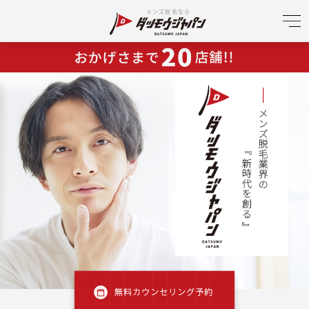
メンズ脱毛なら