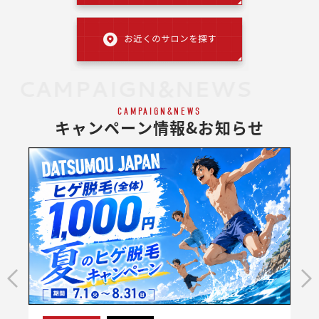
CAMPAIGN&NEWS
CAMPAIGN&NEWS
キャンペーン情報&お知らせ