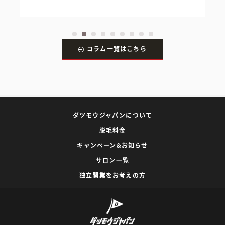
コラム一覧はこちら
ダツモウジャパンについて
脱毛料金
キャンペーン&お知らせ
サロン一覧
独立開業をお考えの方