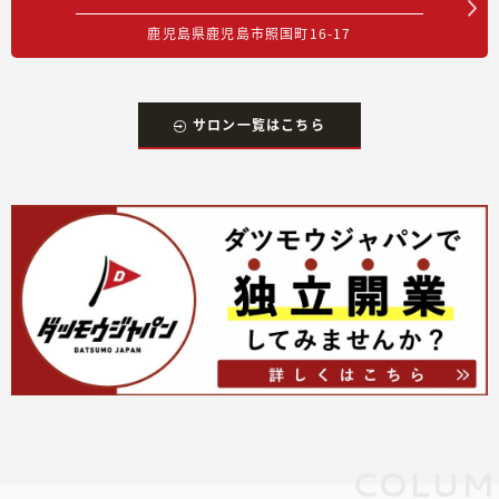
鹿児島県鹿児島市照国町16-17
サロン一覧はこちら
COLUM