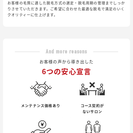
お客様の毛質に適した脱毛方式の選定・脱毛周期の管理までしっか
りさせていただきます。ご希望に合わせた最適な脱毛で満足のいく
クオリティーに仕上げます。
And more reasons
お客様の声から導き出した
6つの安心宣言
メンテナンス価格あり
コース契約が
ないサロン