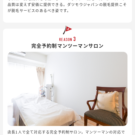
品質は変えず安価に提供できる。ダツモウジャパンの脱毛提供こそ
が脱毛サービスのあるべき姿です。
3
REASON
完全予約制
マンツーマンサロン
店長1人で全て対応する完全予約制サロン。マンツーマンの対応で