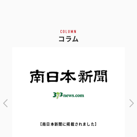
COLUMN
コラム
【南日本新聞に掲載されました】
｜
【