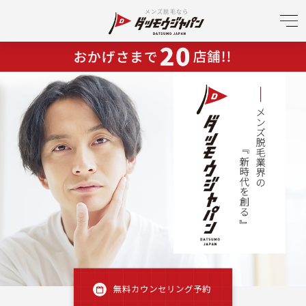
メンズ脱毛なら