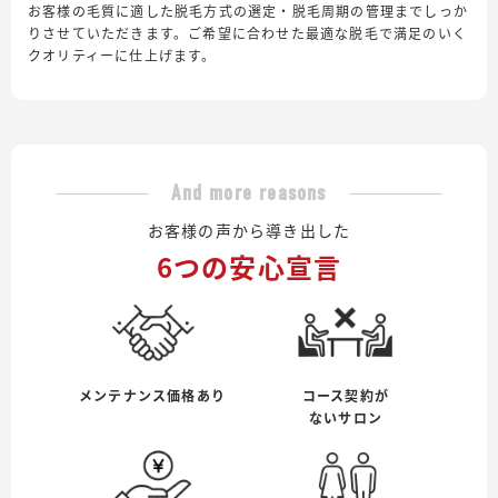
お客様の毛質に適した脱毛方式の選定・脱毛周期の管理までしっか
りさせていただきます。ご希望に合わせた最適な脱毛で満足のいく
クオリティーに仕上げます。
And more reasons
お客様の声から導き出した
6つの安心宣言
メンテナンス価格あり
コース契約が
ないサロン