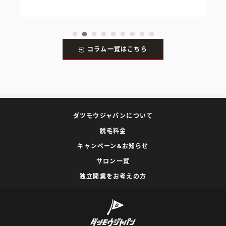
コラム一覧はこちら
ダツモウジャパンについて
脱毛料金
キャンペーン&お知らせ
サロン一覧
独立開業をお考えの方