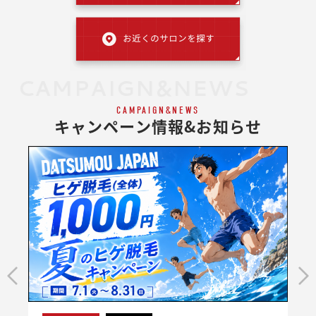
CAMPAIGN&NEWS
CAMPAIGN&NEWS
キャンペーン情報&お知らせ