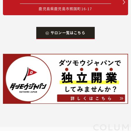
鹿児島県鹿児島市照国町16-17
サロン一覧はこちら
COLUM