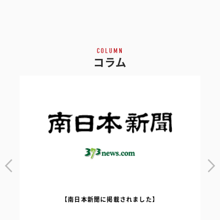
COLUMN
コラム
【南日本新聞に掲載されました】
｜
【