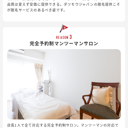
品質は変えず安価に提供できる。ダツモウジャパンの脱毛提供こそ
が脱毛サービスのあるべき姿です。
3
REASON
完全予約制
マンツーマンサロン
店長1人で全て対応する完全予約制サロン。マンツーマンの対応で