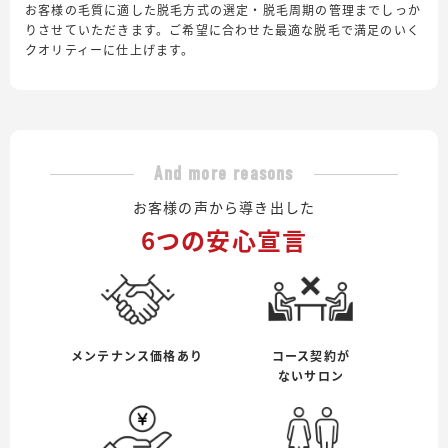
お客様の毛質に適した脱毛方式の選定・脱毛周期の管理までしっか
りさせていただきます。ご希望に合わせた最適な脱毛で満足のいく
クオリティーに仕上げます。
And more reasons
お客様の声から導き出した
6つの安心宣言
メンテナンス価格あり
コース契約が
ないサロン