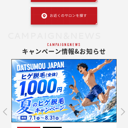
CAMPAIGN&NEWS
CAMPAIGN&NEWS
キャンペーン情報&お知らせ