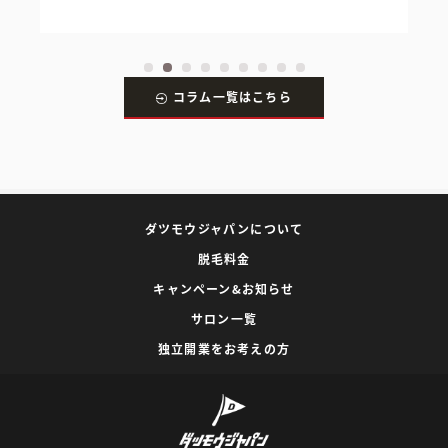
コラム一覧はこちら
ダツモウジャパンについて
脱毛料金
キャンペーン&お知らせ
サロン一覧
独立開業をお考えの方