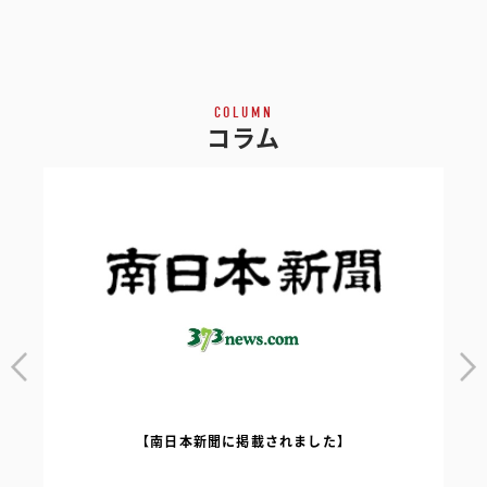
COLUMN
コラム
【南日本新聞に掲載されました】
｜
【