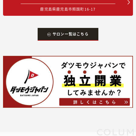
鹿児島県鹿児島市照国町16-17
サロン一覧はこちら
COLUM