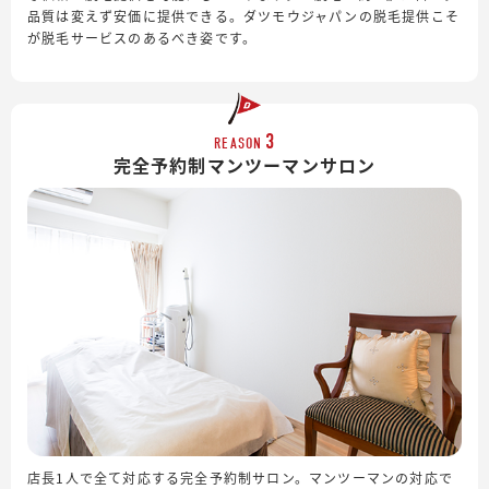
品質は変えず安価に提供できる。ダツモウジャパンの脱毛提供こそ
が脱毛サービスのあるべき姿です。
3
REASON
完全予約制
マンツーマンサロン
店長1人で全て対応する完全予約制サロン。マンツーマンの対応で