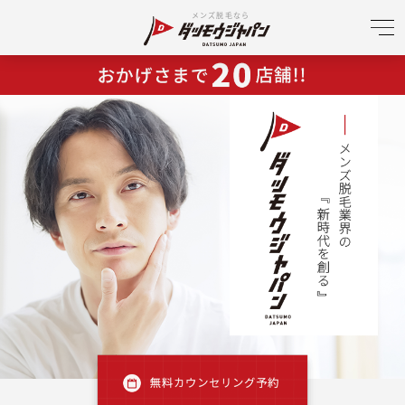
メンズ脱毛なら