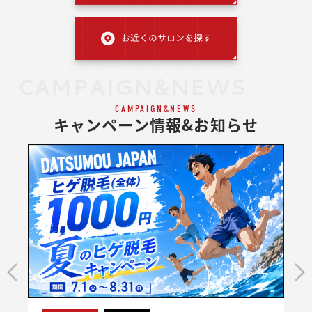
CAMPAIGN&NEWS
CAMPAIGN&NEWS
キャンペーン情報&お知らせ