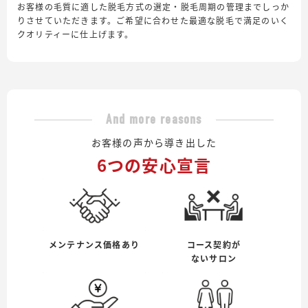
お客様の毛質に適した脱毛方式の選定・脱毛周期の管理までしっか
りさせていただきます。ご希望に合わせた最適な脱毛で満足のいく
クオリティーに仕上げます。
And more reasons
お客様の声から導き出した
6つの安心宣言
メンテナンス価格あり
コース契約が
ないサロン