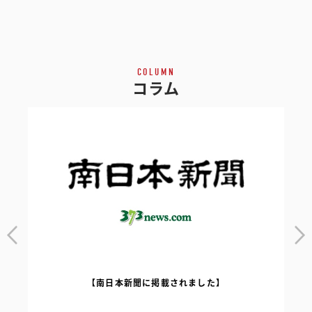
COLUMN
コラム
【南日本新聞に掲載されました】
｜
【