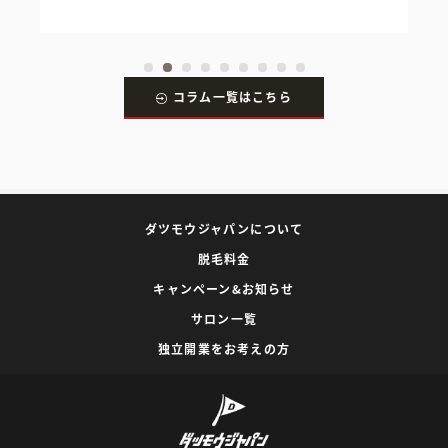
コラム一覧はこちら
ダツモウジャパンについて
脱毛料金
キャンペーン&お知らせ
サロン一覧
独立開業をお考えの方