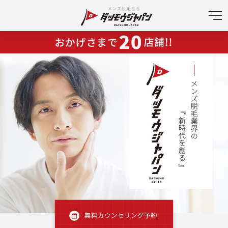
メンズ脱毛なら