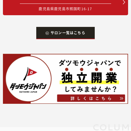
鹿児島県鹿児島市照国町16-17
サロン一覧はこちら
COLUM