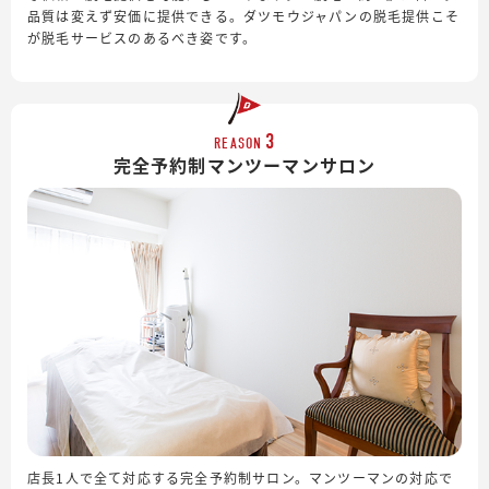
品質は変えず安価に提供できる。ダツモウジャパンの脱毛提供こそ
が脱毛サービスのあるべき姿です。
3
REASON
完全予約制
マンツーマンサロン
店長1人で全て対応する完全予約制サロン。マンツーマンの対応で