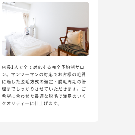
店長1人で全て対応する完全予約制サロ
ン。マンツーマンの対応でお客様の毛質
に適した脱毛方式の選定・脱毛周期の管
理までしっかりさせていただきます。ご
希望に合わせた最適な脱毛で満足のいく
クオリティーに仕上げます。