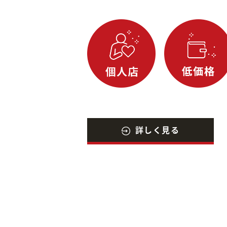
詳しく見る