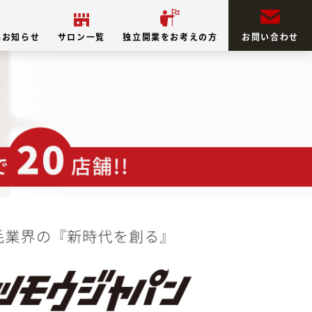
&お知らせ
サロン一覧
独立開業をお考えの方
お問い合わせ