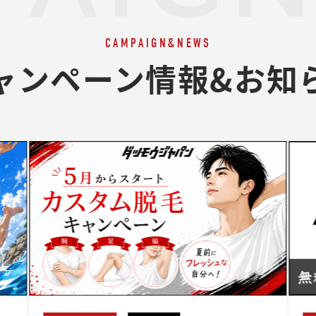
CAMPAIGN&NEWS
ャンペーン情報&お知