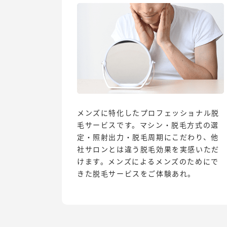
メンズに特化したプロフェッショナル脱
毛サービスです。マシン・脱毛方式の選
定・照射出力・脱毛周期にこだわり、他
社サロンとは違う脱毛効果を実感いただ
けます。メンズによるメンズのためにで
きた脱毛サービスをご体験あれ。