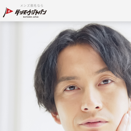
メンズ脱毛なら