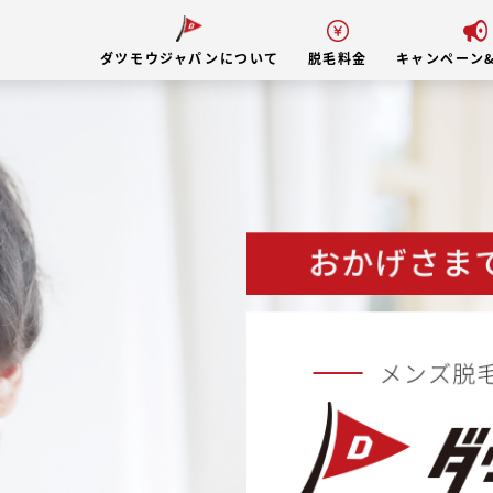
ダツモウジャパンについて
脱毛料金
キャンペーン