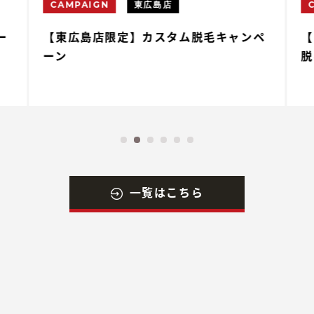
CAMPAIGN
東広島店
ー
【東広島店限定】カスタム脱毛キャンペ
【
ーン
脱
一覧はこちら