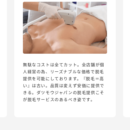
無駄なコストは全てカット。全店舗が個
人経営の為、リーズナブルな価格で脱毛
提供を可能にしております。『脱毛＝高
い』は古い。品質は変えず安価に提供で
きる。ダツモウジャパンの脱毛提供こそ
が脱毛サービスのあるべき姿です。