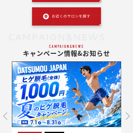
CAMPAIGN&NEWS
CAMPAIGN&NEWS
キャンペーン情報&お知らせ