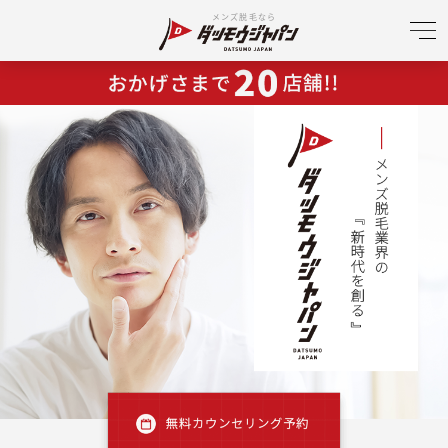
メンズ脱毛なら