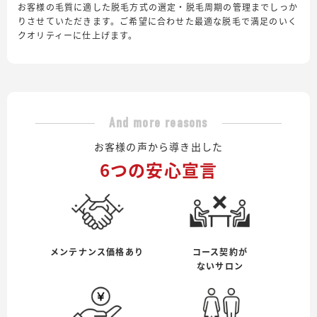
お客様の毛質に適した脱毛方式の選定・脱毛周期の管理までしっか
りさせていただきます。ご希望に合わせた最適な脱毛で満足のいく
クオリティーに仕上げます。
And more reasons
お客様の声から導き出した
6つの安心宣言
メンテナンス価格あり
コース契約が
ないサロン