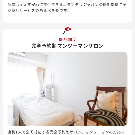
品質は変えず安価に提供できる。ダツモウジャパンの脱毛提供こそ
が脱毛サービスのあるべき姿です。
3
REASON
完全予約制
マンツーマンサロン
店長1人で全て対応する完全予約制サロン。マンツーマンの対応で