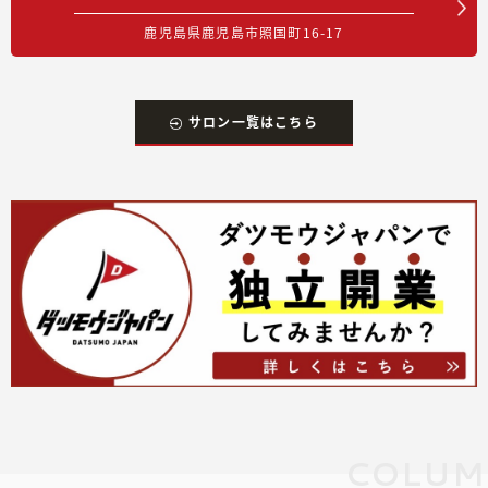
鹿児島県鹿児島市照国町16-17
サロン一覧はこちら
COLUM