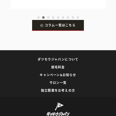
コラム一覧はこちら
ダツモウジャパンについて
脱毛料金
キャンペーン&お知らせ
サロン一覧
独立開業をお考えの方