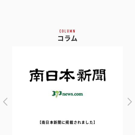
COLUMN
コラム
【南日本新聞に掲載されました】
｜
【