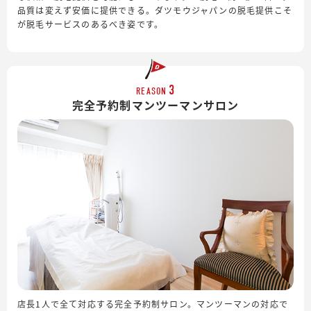
品質は変えず安価に提供できる。ダツモウジャパンの脱毛提供こそ
が脱毛サービスのあるべき姿です。
3
REASON
完全予約制
マンツーマンサロン
店長1人で全て対応する完全予約制サロン。マンツーマンの対応で