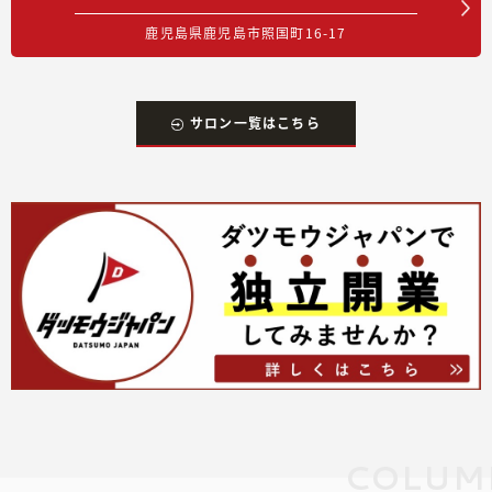
鹿児島県鹿児島市照国町16-17
サロン一覧はこちら
COLUM