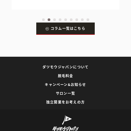
コラム一覧はこちら
ダツモウジャパンについて
脱毛料金
キャンペーン&お知らせ
サロン一覧
独立開業をお考えの方