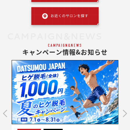
CAMPAIGN&NEWS
CAMPAIGN&NEWS
キャンペーン情報&お知らせ