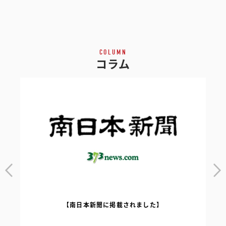
COLUMN
コラム
【南日本新聞に掲載されました】
｜
【