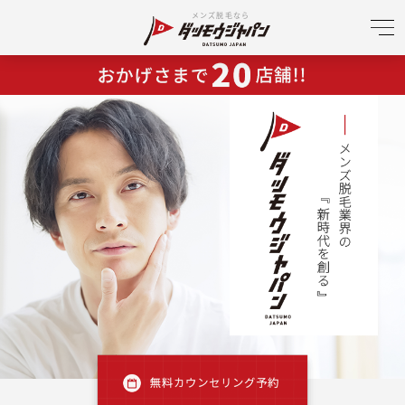
メンズ脱毛なら