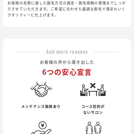
お客様の毛質に適した脱毛方式の選定・脱毛周期の管理までしっか
りさせていただきます。ご希望に合わせた最適な脱毛で満足のいく
クオリティーに仕上げます。
And more reasons
お客様の声から導き出した
6つの安心宣言
メンテナンス価格あり
コース契約が
ないサロン