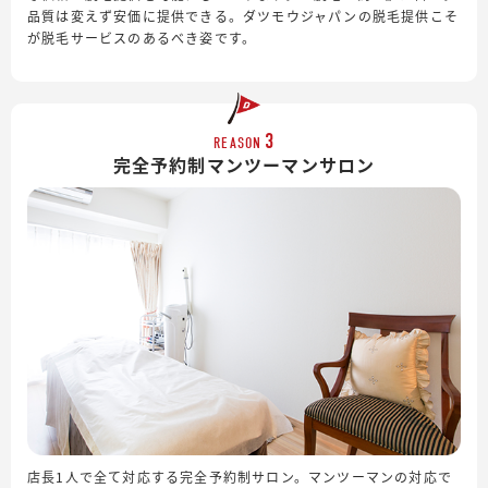
品質は変えず安価に提供できる。ダツモウジャパンの脱毛提供こそ
が脱毛サービスのあるべき姿です。
3
REASON
完全予約制
マンツーマンサロン
店長1人で全て対応する完全予約制サロン。マンツーマンの対応で