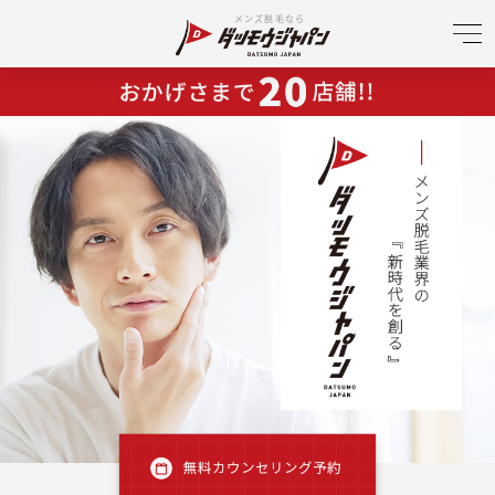
メンズ脱毛なら