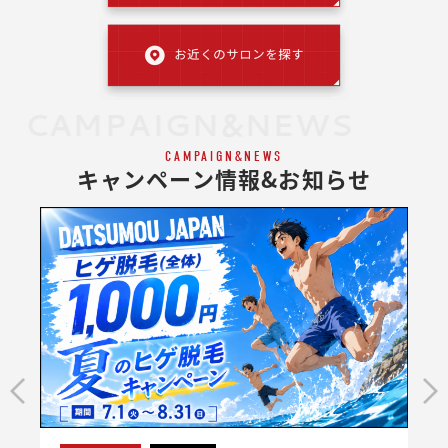
CAMPAIGN&NEWS
CAMPAIGN&NEWS
キャンペーン情報&お知らせ