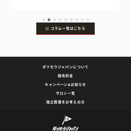
コラム一覧はこちら
ダツモウジャパンについて
脱毛料金
キャンペーン&お知らせ
サロン一覧
独立開業をお考えの方