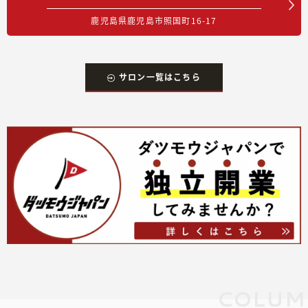
鹿児島県鹿児島市照国町16-17
サロン一覧はこちら
COLUM