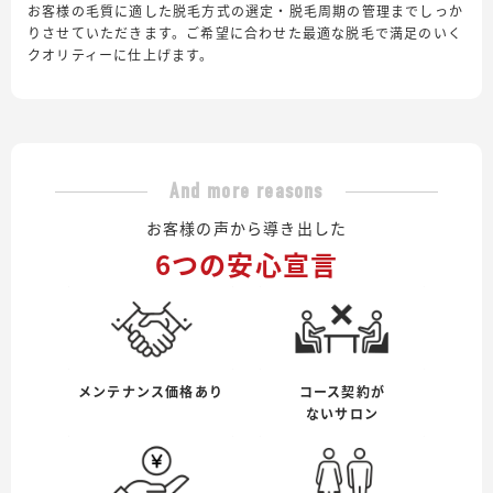
お客様の毛質に適した脱毛方式の選定・脱毛周期の管理までしっか
りさせていただきます。ご希望に合わせた最適な脱毛で満足のいく
クオリティーに仕上げます。
And more reasons
お客様の声から導き出した
6つの安心宣言
メンテナンス価格あり
コース契約が
ないサロン