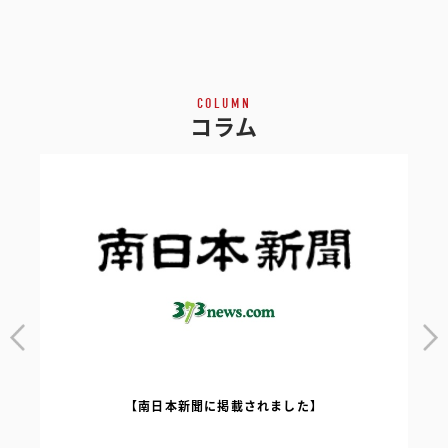
COLUMN
コラム
【南日本新聞に掲載されました】
｜
【