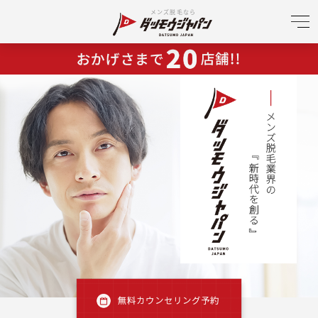
メンズ脱毛なら