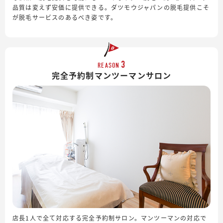
品質は変えず安価に提供できる。ダツモウジャパンの脱毛提供こそ
が脱毛サービスのあるべき姿です。
3
REASON
完全予約制
マンツーマンサロン
店長1人で全て対応する完全予約制サロン。マンツーマンの対応で