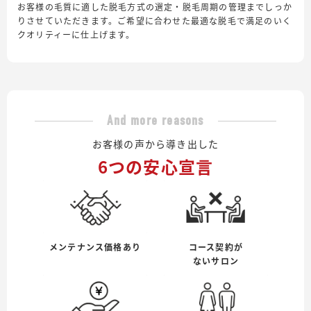
お客様の毛質に適した脱毛方式の選定・脱毛周期の管理までしっか
りさせていただきます。ご希望に合わせた最適な脱毛で満足のいく
クオリティーに仕上げます。
And more reasons
お客様の声から導き出した
6つの安心宣言
メンテナンス価格あり
コース契約が
ないサロン