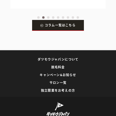
コラム一覧はこちら
ダツモウジャパンについて
脱毛料金
キャンペーン&お知らせ
サロン一覧
独立開業をお考えの方