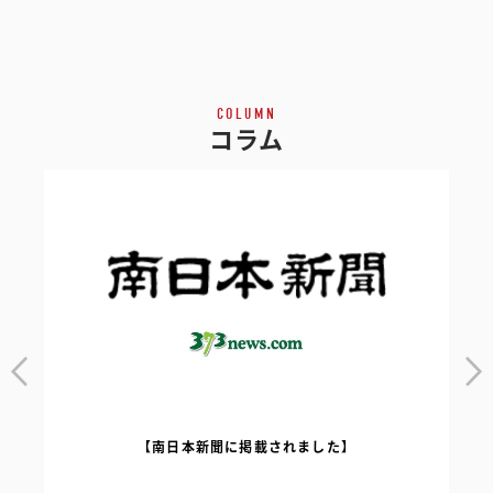
COLUMN
コラム
【南日本新聞に掲載されました】
｜
【