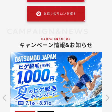
CAMPAIGN&NEWS
CAMPAIGN&NEWS
キャンペーン情報&お知らせ