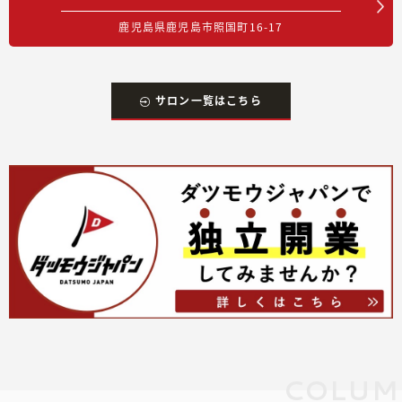
鹿児島県鹿児島市照国町16-17
サロン一覧はこちら
COLUM