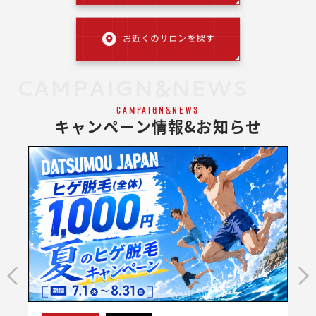
CAMPAIGN&NEWS
CAMPAIGN&NEWS
キャンペーン情報&お知らせ