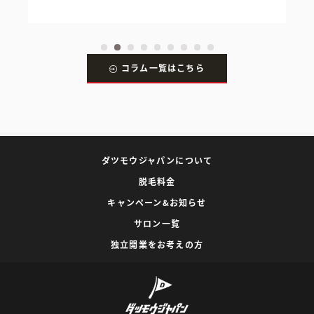
コラム一覧はこちら
ダツモウジャパンについて
脱毛料金
キャンペーン&お知らせ
サロン一覧
独立開業をお考えの方