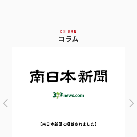
COLUMN
コラム
【南日本新聞に掲載されました】
｜
【