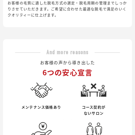
お客様の毛質に適した脱毛方式の選定・脱毛周期の管理までしっか
りさせていただきます。ご希望に合わせた最適な脱毛で満足のいく
クオリティーに仕上げます。
And more reasons
お客様の声から導き出した
6つの安心宣言
メンテナンス価格あり
コース契約が
ないサロン