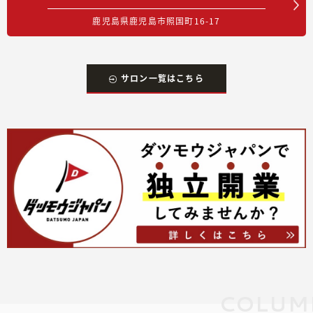
鹿児島県鹿児島市照国町16-17
サロン一覧はこちら
COLUM