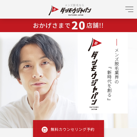
メンズ脱毛なら