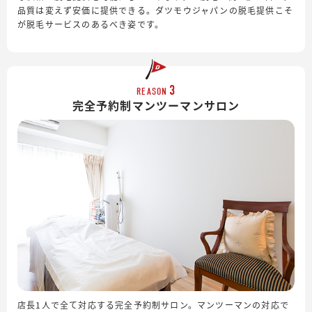
品質は変えず安価に提供できる。ダツモウジャパンの脱毛提供こそ
が脱毛サービスのあるべき姿です。
3
REASON
完全予約制
マンツーマンサロン
店長1人で全て対応する完全予約制サロン。マンツーマンの対応で