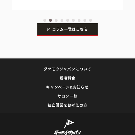
コラム一覧はこちら
ダツモウジャパンについて
脱毛料金
キャンペーン&お知らせ
サロン一覧
独立開業をお考えの方