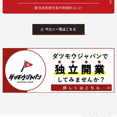
鹿児島県鹿児島市照国町16-17
サロン一覧はこちら
COLUM