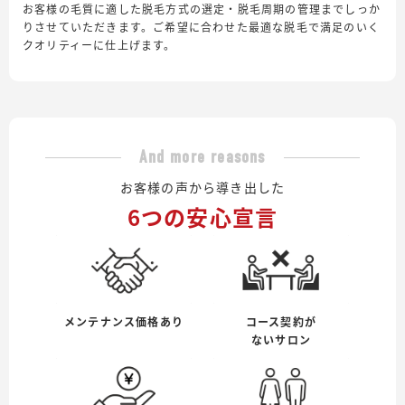
お客様の毛質に適した脱毛方式の選定・脱毛周期の管理までしっか
りさせていただきます。ご希望に合わせた最適な脱毛で満足のいく
クオリティーに仕上げます。
And more reasons
お客様の声から導き出した
6つの安心宣言
メンテナンス価格あり
コース契約が
ないサロン