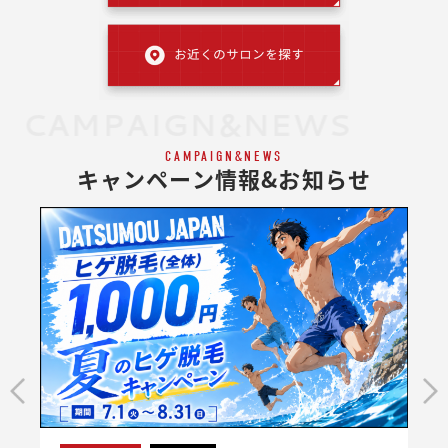
CAMPAIGN&NEWS
CAMPAIGN&NEWS
キャンペーン情報&お知らせ