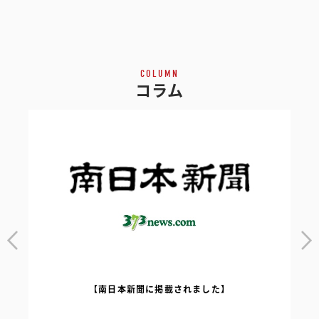
COLUMN
コラム
【南日本新聞に掲載されました】
｜
【