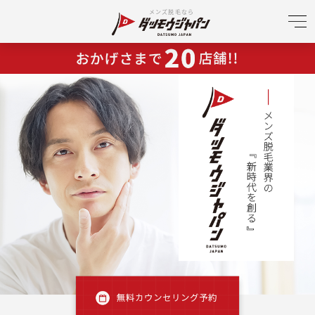
メンズ脱毛なら