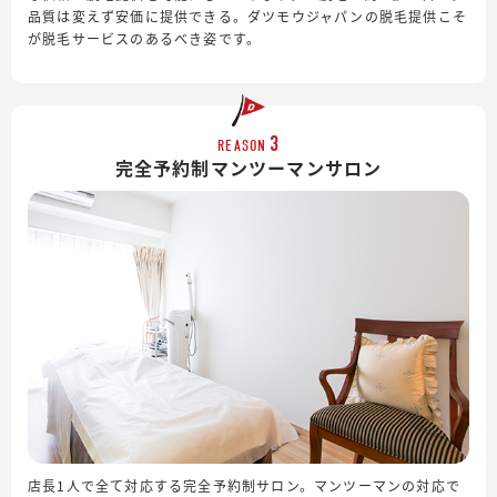
品質は変えず安価に提供できる。ダツモウジャパンの脱毛提供こそ
が脱毛サービスのあるべき姿です。
3
REASON
完全予約制
マンツーマンサロン
店長1人で全て対応する完全予約制サロン。マンツーマンの対応で