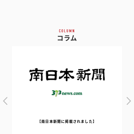
COLUMN
コラム
【南日本新聞に掲載されました】
｜
【