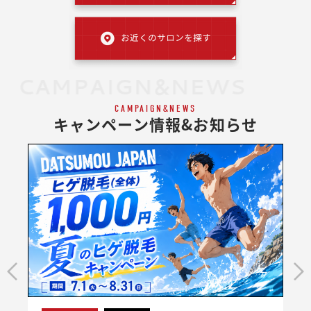
CAMPAIGN&NEWS
CAMPAIGN&NEWS
キャンペーン情報&お知らせ