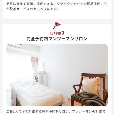
品質は変えず安価に提供できる。ダツモウジャパンの脱毛提供こそ
が脱毛サービスのあるべき姿です。
3
REASON
完全予約制
マンツーマンサロン
店長1人で全て対応する完全予約制サロン。マンツーマンの対応で