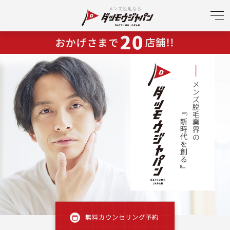
メンズ脱毛なら