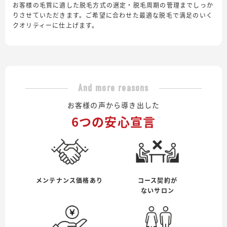
お客様の毛質に適した脱毛方式の選定・脱毛周期の管理までしっか
りさせていただきます。ご希望に合わせた最適な脱毛で満足のいく
クオリティーに仕上げます。
And more reasons
お客様の声から導き出した
6つの安心宣言
メンテナンス価格あり
コース契約が
ないサロン