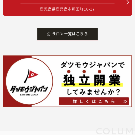
鹿児島県鹿児島市照国町16-17
サロン一覧はこちら
COLUM