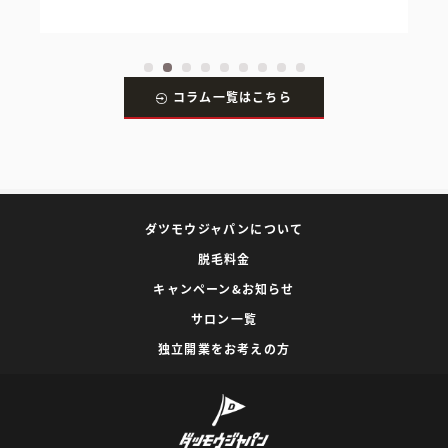
コラム一覧はこちら
ダツモウジャパンについて
脱毛料金
キャンペーン&お知らせ
サロン一覧
独立開業をお考えの方