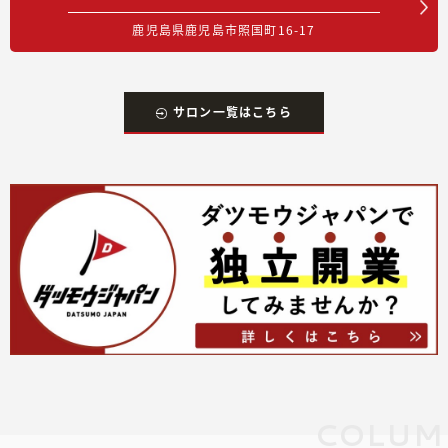
鹿児島県鹿児島市照国町16-17
サロン一覧はこちら
COLUM