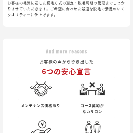
お客様の毛質に適した脱毛方式の選定・脱毛周期の管理までしっか
りさせていただきます。ご希望に合わせた最適な脱毛で満足のいく
クオリティーに仕上げます。
And more reasons
お客様の声から導き出した
6つの安心宣言
メンテナンス価格あり
コース契約が
ないサロン