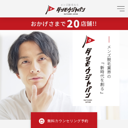
メンズ脱毛なら