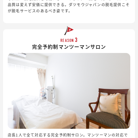
品質は変えず安価に提供できる。ダツモウジャパンの脱毛提供こそ
が脱毛サービスのあるべき姿です。
3
REASON
完全予約制
マンツーマンサロン
店長1人で全て対応する完全予約制サロン。マンツーマンの対応で