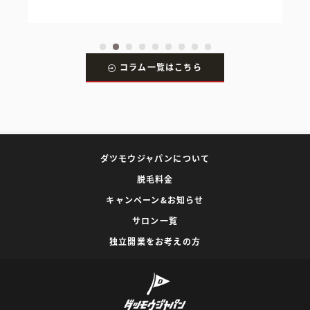
コラム一覧はこちら
ダツモウジャパンについて
脱毛料金
キャンペーン&お知らせ
サロン一覧
独立開業をお考えの方