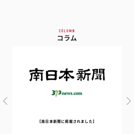
COLUMN
コラム
【南日本新聞に掲載されました】
｜
【