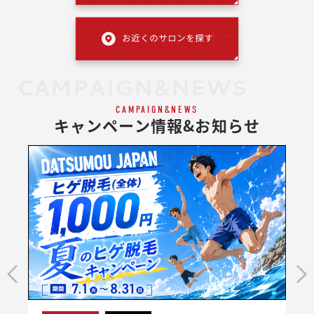
CAMPAIGN&NEWS
CAMPAIGN&NEWS
キャンペーン情報&お知らせ