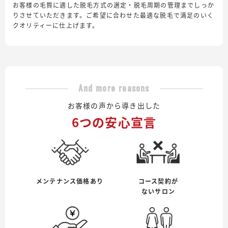
お客様の毛質に適した脱毛方式の選定・脱毛周期の管理までしっか
りさせていただきます。ご希望に合わせた最適な脱毛で満足のいく
クオリティーに仕上げます。
And more reasons
お客様の声から導き出した
6つの安心宣言
メンテナンス価格あり
コース契約が
ないサロン