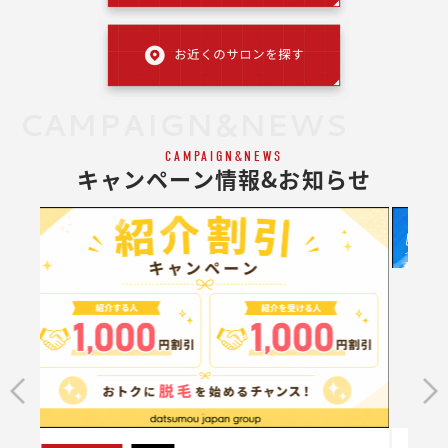
CAMPAIGN&NEWS
CAMPAIGN&NEWS
キャンペーン情報&お知らせ