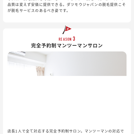
品質は変えず安価に提供できる。ダツモウジャパンの脱毛提供こそ
が脱毛サービスのあるべき姿です。
3
REASON
完全予約制
マンツーマンサロン
店長1人で全て対応する完全予約制サロン。マンツーマンの対応で