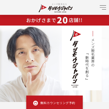
メンズ脱毛なら