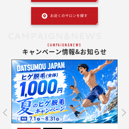
CAMPAIGN&NEWS
CAMPAIGN&NEWS
キャンペーン情報&お知らせ