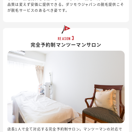
品質は変えず安価に提供できる。ダツモウジャパンの脱毛提供こそ
が脱毛サービスのあるべき姿です。
3
REASON
完全予約制
マンツーマンサロン
店長1人で全て対応する完全予約制サロン。マンツーマンの対応で