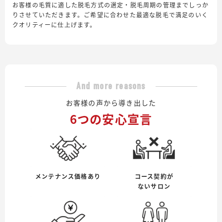
お客様の毛質に適した脱毛方式の選定・脱毛周期の管理までしっか
りさせていただきます。ご希望に合わせた最適な脱毛で満足のいく
クオリティーに仕上げます。
And more reasons
お客様の声から導き出した
6つの安心宣言
メンテナンス価格あり
コース契約が
ないサロン