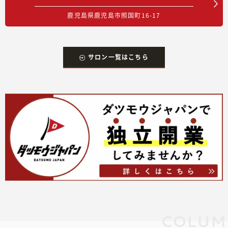
鹿児島県鹿児島市照国町16-17
サロン一覧はこちら
COLUM