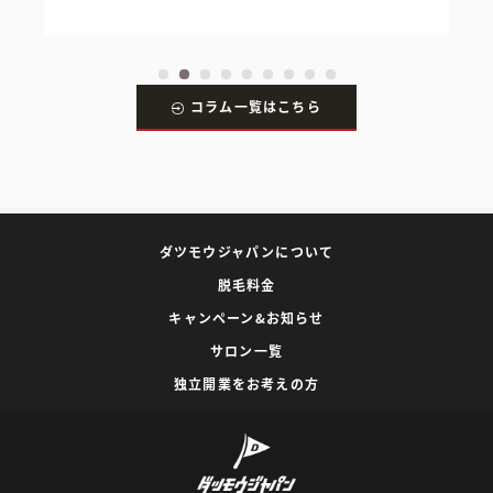
コラム一覧はこちら
ダツモウジャパンについて
脱毛料金
キャンペーン&お知らせ
サロン一覧
独立開業をお考えの方