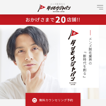
メンズ脱毛なら