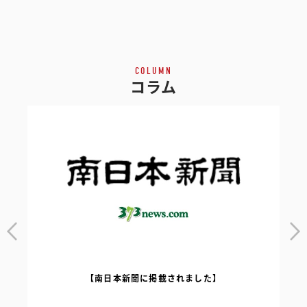
COLUMN
コラム
【南日本新聞に掲載されました】
｜
【