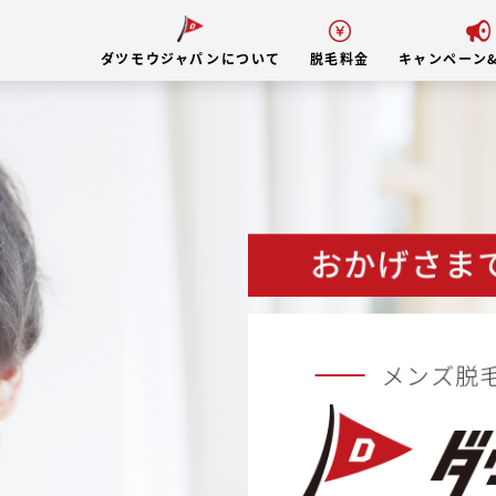
ダツモウジャパンについて
脱毛料金
キャンペーン