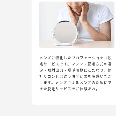
メンズに特化したプロフェッショナル脱
毛サービスです。マシン・脱毛方式の選
定・照射出力・脱毛周期にこだわり、他
社サロンとは違う脱毛効果を実感いただ
けます。メンズによるメンズのためにで
きた脱毛サービスをご体験あれ。