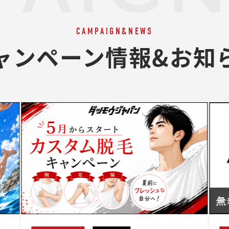
CAMPAIGN&NEWS
ャンペーン情報&お知