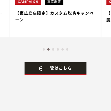
CAMPAIGN
東広島店
ー
【東広島店限定】カスタム脱毛キャンペ
【
ーン
脱
一覧はこちら