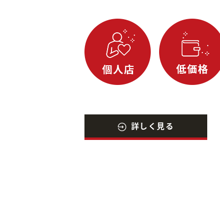
詳しく見る