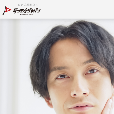
メンズ脱毛なら