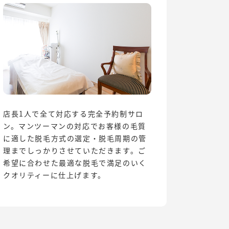
店長1人で全て対応する完全予約制サロ
ン。マンツーマンの対応でお客様の毛質
に適した脱毛方式の選定・脱毛周期の管
理までしっかりさせていただきます。ご
希望に合わせた最適な脱毛で満足のいく
クオリティーに仕上げます。