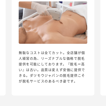
無駄なコストは全てカット。全店舗が個
人経営の為、リーズナブルな価格で脱毛
提供を可能にしております。『脱毛＝高
い』は古い。品質は変えず安価に提供で
きる。ダツモウジャパンの脱毛提供こそ
が脱毛サービスのあるべき姿です。