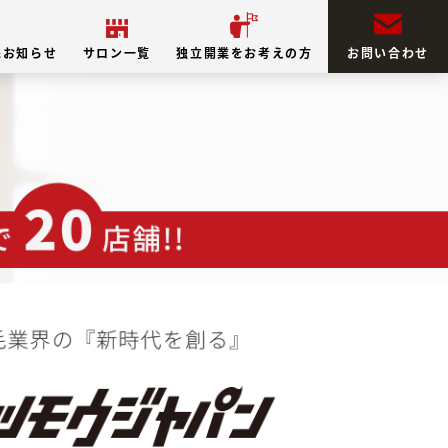
&お知らせ
サロン一覧
独立開業をお考えの方
お問い合わせ