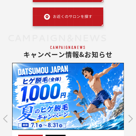
CAMPAIGN&NEWS
CAMPAIGN&NEWS
キャンペーン情報&お知らせ