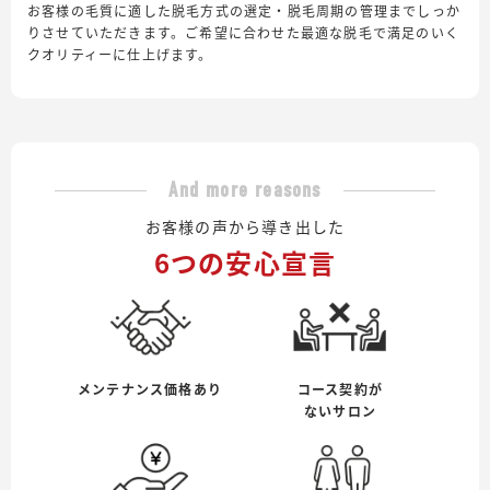
お客様の毛質に適した脱毛方式の選定・脱毛周期の管理までしっか
りさせていただきます。ご希望に合わせた最適な脱毛で満足のいく
クオリティーに仕上げます。
And more reasons
お客様の声から導き出した
6つの安心宣言
メンテナンス価格あり
コース契約が
ないサロン