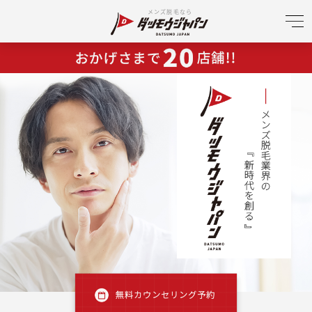
メンズ脱毛なら