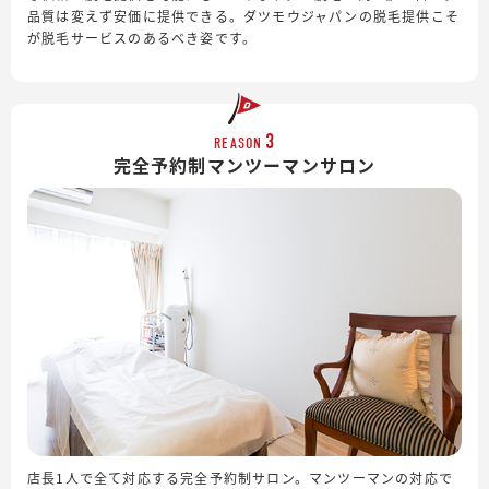
品質は変えず安価に提供できる。ダツモウジャパンの脱毛提供こそ
が脱毛サービスのあるべき姿です。
3
REASON
完全予約制
マンツーマンサロン
店長1人で全て対応する完全予約制サロン。マンツーマンの対応で