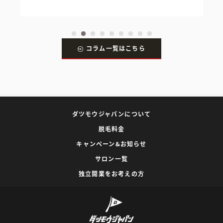
コラム一覧はこちら
ダツモウジャパンについて
脱毛料金
キャンペーン&お知らせ
サロン一覧
独立開業をお考えの方