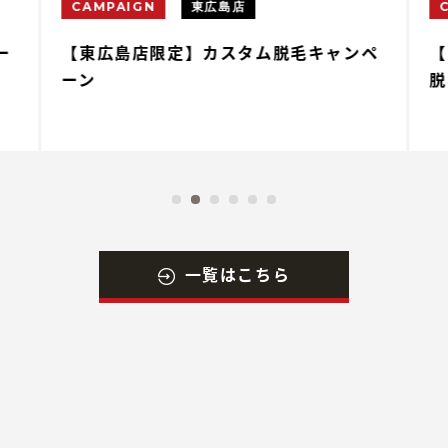
CAMPAIGN
東広島店
ー
【東広島店限定】カスタム脱毛キャンペ
【
ーン
脱
一覧はこちら