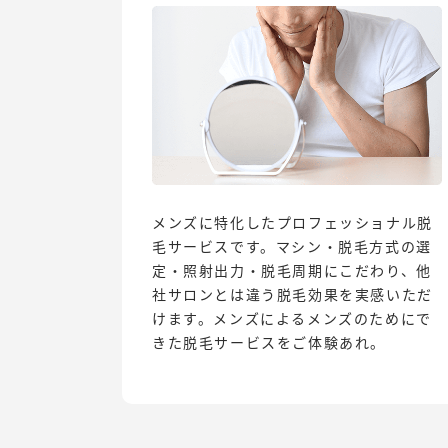
メンズに特化したプロフェッショナル脱
毛サービスです。マシン・脱毛方式の選
定・照射出力・脱毛周期にこだわり、他
社サロンとは違う脱毛効果を実感いただ
けます。メンズによるメンズのためにで
きた脱毛サービスをご体験あれ。