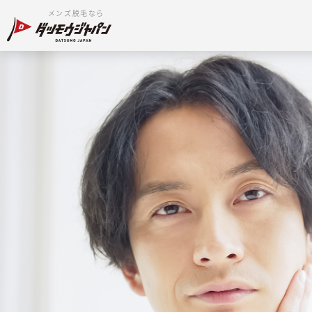
メンズ脱毛なら