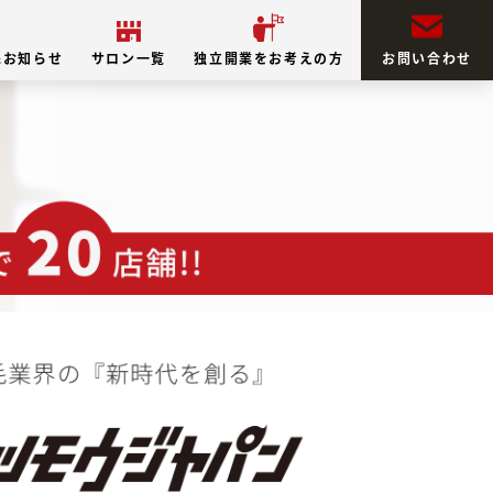
&お知らせ
サロン一覧
独立開業をお考えの方
お問い合わせ