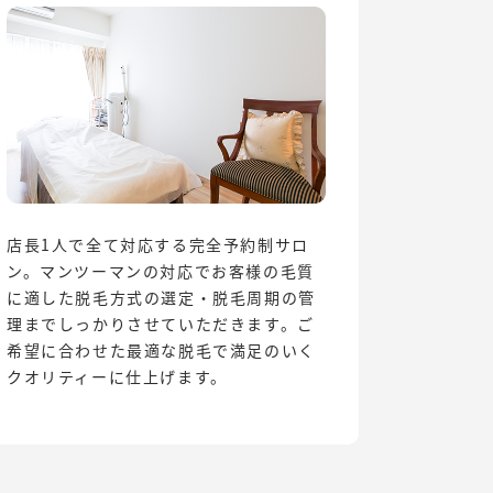
店長1人で全て対応する完全予約制サロ
ン。マンツーマンの対応でお客様の毛質
に適した脱毛方式の選定・脱毛周期の管
理までしっかりさせていただきます。ご
希望に合わせた最適な脱毛で満足のいく
クオリティーに仕上げます。