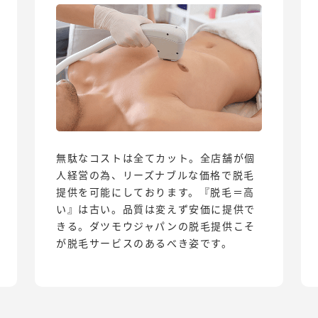
無駄なコストは全てカット。全店舗が個
人経営の為、リーズナブルな価格で脱毛
提供を可能にしております。『脱毛＝高
い』は古い。品質は変えず安価に提供で
きる。ダツモウジャパンの脱毛提供こそ
が脱毛サービスのあるべき姿です。