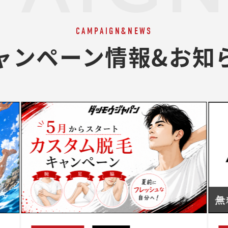
CAMPAIGN&NEWS
ャンペーン情報&お知