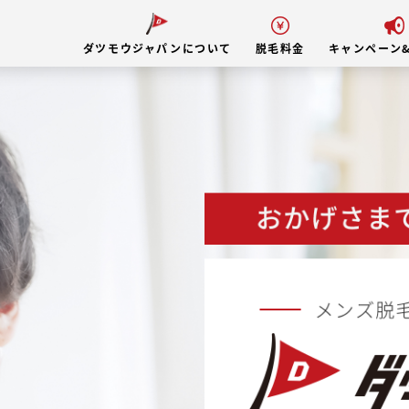
ダツモウジャパンについて
脱毛料金
キャンペーン