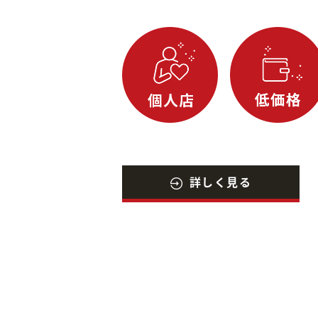
詳しく見る