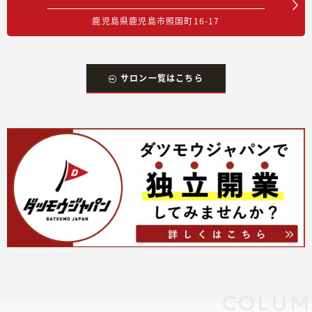
鹿児島県鹿児島市照国町16-17
サロン一覧はこちら
COLUM