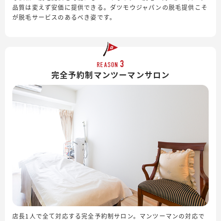
品質は変えず安価に提供できる。ダツモウジャパンの脱毛提供こそ
が脱毛サービスのあるべき姿です。
3
REASON
完全予約制
マンツーマンサロン
店長1人で全て対応する完全予約制サロン。マンツーマンの対応で