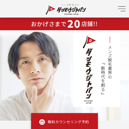
メンズ脱毛なら