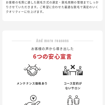
お客様の毛質に適した脱毛方式の選定・脱毛周期の管理までしっか
りさせていただきます。ご希望に合わせた最適な脱毛で満足のいく
クオリティーに仕上げます。
And more reasons
お客様の声から導き出した
6つの安心宣言
メンテナンス価格あり
コース契約が
ないサロン