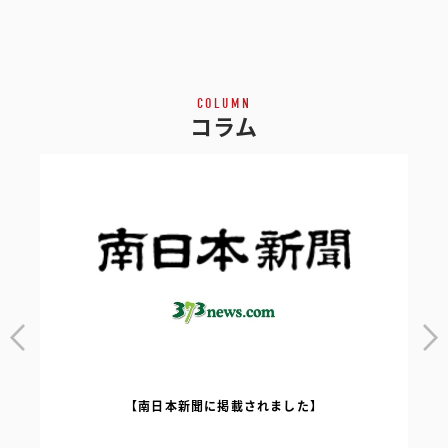
COLUMN
コラム
【南日本新聞に掲載されました】
｜
【