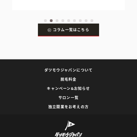
コラム一覧はこちら
ダツモウジャパンについて
脱毛料金
キャンペーン&お知らせ
サロン一覧
独立開業をお考えの方