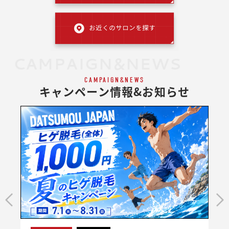
CAMPAIGN&NEWS
CAMPAIGN&NEWS
キャンペーン情報&お知らせ