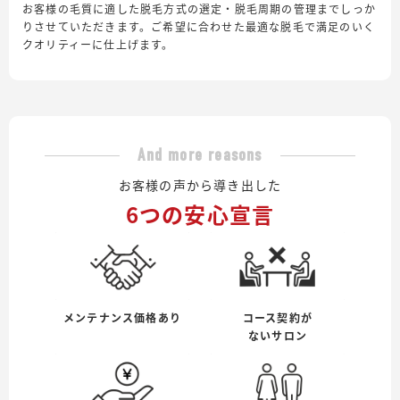
お客様の毛質に適した脱毛方式の選定・脱毛周期の管理までしっか
りさせていただきます。ご希望に合わせた最適な脱毛で満足のいく
クオリティーに仕上げます。
And more reasons
お客様の声から導き出した
6つの安心宣言
メンテナンス価格あり
コース契約が
ないサロン