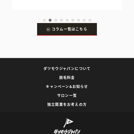
コラム一覧はこちら
ダツモウジャパンについて
脱毛料金
キャンペーン&お知らせ
サロン一覧
独立開業をお考えの方