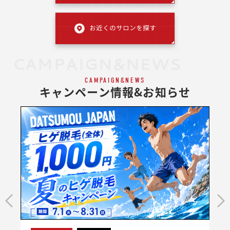
CAMPAIGN&NEWS
CAMPAIGN&NEWS
キャンペーン情報&お知らせ