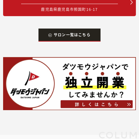
鹿児島県鹿児島市照国町16-17
サロン一覧はこちら
COLUM