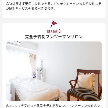
品質は変えず安価に提供できる。ダツモウジャパンの脱毛提供こそ
が脱毛サービスのあるべき姿です。
3
REASON
完全予約制
マンツーマンサロン
店長1人で全て対応する完全予約制サロン。マンツーマンの対応で