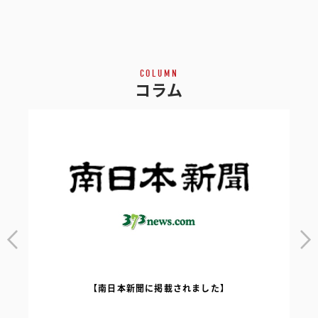
COLUMN
コラム
【南日本新聞に掲載されました】
｜
【