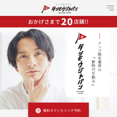
メンズ脱毛なら