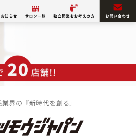
&お知らせ
サロン一覧
独立開業をお考えの方
お問い合わせ