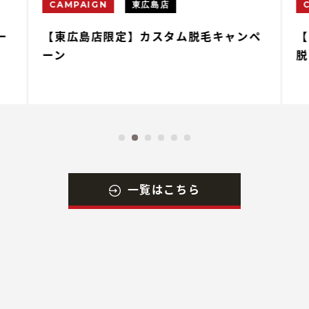
CAMPAIGN
東広島店
ー
【東広島店限定】カスタム脱毛キャンペ
【
ーン
脱
一覧はこちら