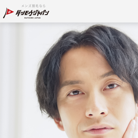
メンズ脱毛なら