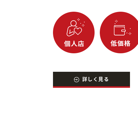
詳しく見る