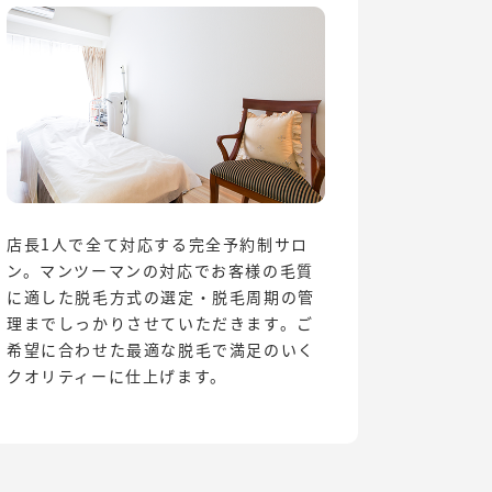
店長1人で全て対応する完全予約制サロ
ン。マンツーマンの対応でお客様の毛質
に適した脱毛方式の選定・脱毛周期の管
理までしっかりさせていただきます。ご
希望に合わせた最適な脱毛で満足のいく
クオリティーに仕上げます。