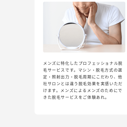
メンズに特化したプロフェッショナル脱
毛サービスです。マシン・脱毛方式の選
定・照射出力・脱毛周期にこだわり、他
社サロンとは違う脱毛効果を実感いただ
けます。メンズによるメンズのためにで
きた脱毛サービスをご体験あれ。