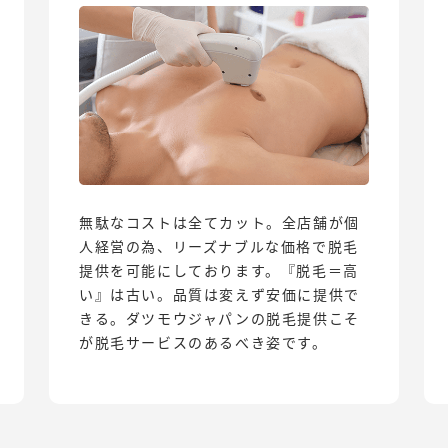
無駄なコストは全てカット。全店舗が個
人経営の為、リーズナブルな価格で脱毛
提供を可能にしております。『脱毛＝高
い』は古い。品質は変えず安価に提供で
きる。ダツモウジャパンの脱毛提供こそ
が脱毛サービスのあるべき姿です。