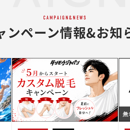
CAMPAIGN&NEWS
ャンペーン情報&お知