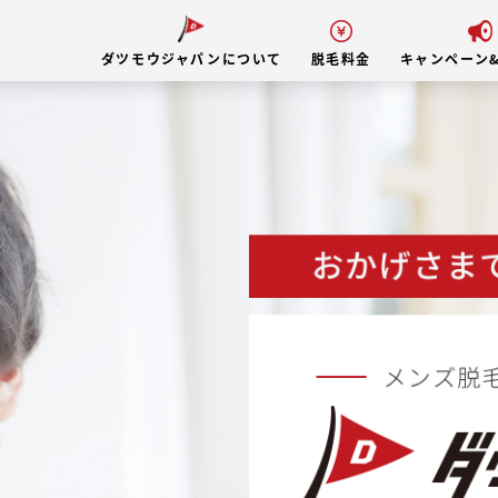
ダツモウジャパンについて
脱毛料金
キャンペーン