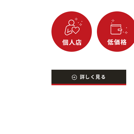
詳しく見る