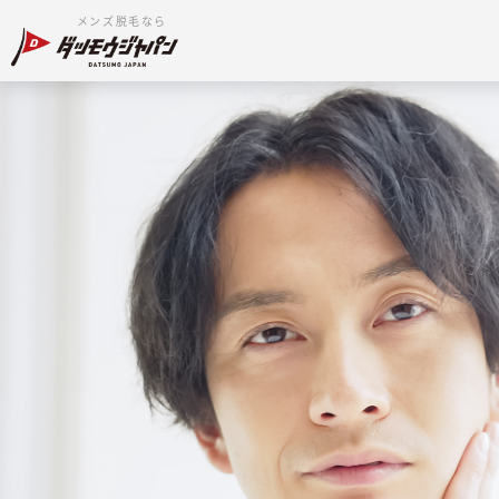
メンズ脱毛なら