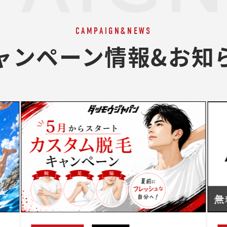
CAMPAIGN&NEWS
ャンペーン情報&お知