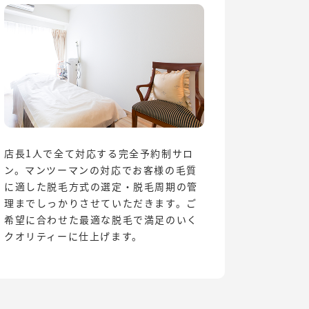
店長1人で全て対応する完全予約制サロ
ン。マンツーマンの対応でお客様の毛質
に適した脱毛方式の選定・脱毛周期の管
理までしっかりさせていただきます。ご
希望に合わせた最適な脱毛で満足のいく
クオリティーに仕上げます。