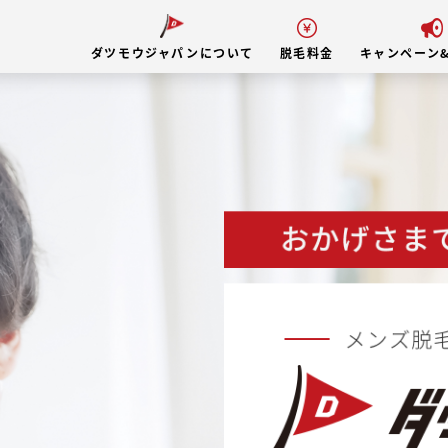
ダツモウジャパンについて
脱毛料金
キャンペーン