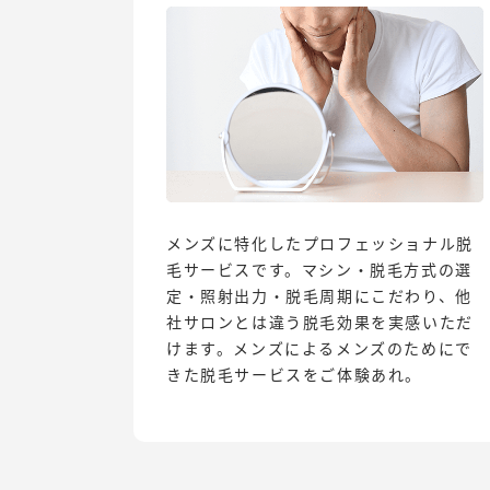
メンズに特化したプロフェッショナル脱
毛サービスです。マシン・脱毛方式の選
定・照射出力・脱毛周期にこだわり、他
社サロンとは違う脱毛効果を実感いただ
けます。メンズによるメンズのためにで
きた脱毛サービスをご体験あれ。