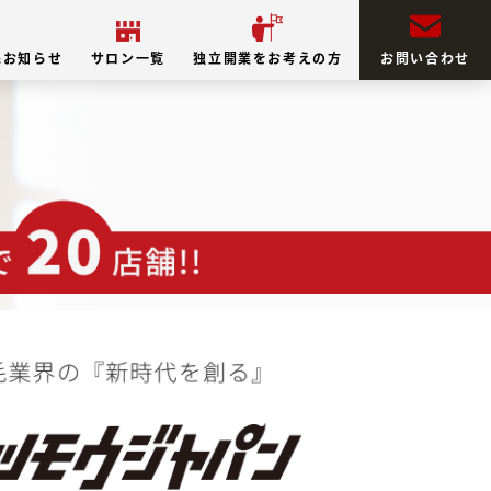
&お知らせ
サロン一覧
独立開業をお考えの方
お問い合わせ