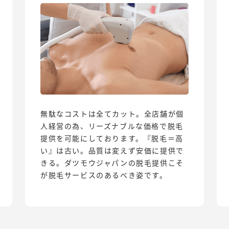
無駄なコストは全てカット。全店舗が個
人経営の為、リーズナブルな価格で脱毛
提供を可能にしております。『脱毛＝高
い』は古い。品質は変えず安価に提供で
きる。ダツモウジャパンの脱毛提供こそ
が脱毛サービスのあるべき姿です。