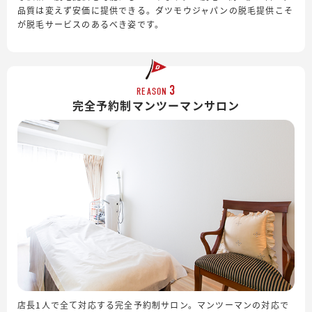
品質は変えず安価に提供できる。ダツモウジャパンの脱毛提供こそ
が脱毛サービスのあるべき姿です。
3
REASON
完全予約制
マンツーマンサロン
店長1人で全て対応する完全予約制サロン。マンツーマンの対応で