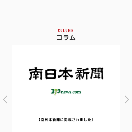
COLUMN
コラム
【南日本新聞に掲載されました】
｜
【