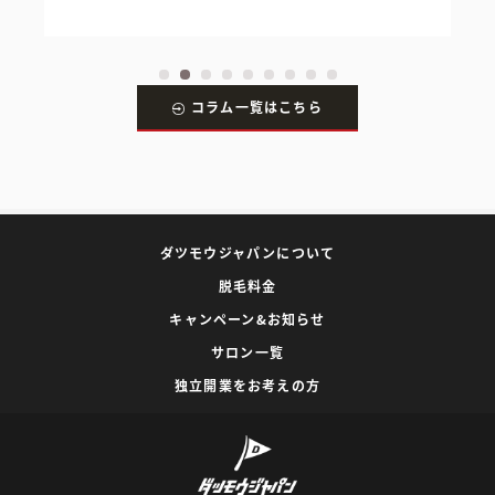
コラム一覧はこちら
ダツモウジャパンについて
脱毛料金
キャンペーン&お知らせ
サロン一覧
独立開業をお考えの方