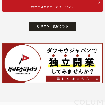
鹿児島県鹿児島市照国町16-17
サロン一覧はこちら
COLUM