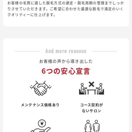
お客様の毛質に適した脱毛方式の選定・脱毛周期の管理までしっか
りさせていただきます。ご希望に合わせた最適な脱毛で満足のいく
クオリティーに仕上げます。
And more reasons
お客様の声から導き出した
6つの安心宣言
メンテナンス価格あり
コース契約が
ないサロン