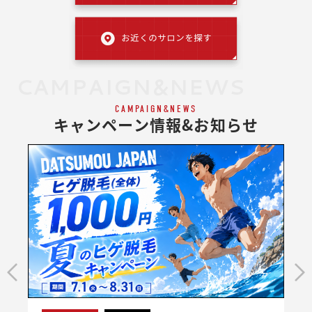
CAMPAIGN&NEWS
CAMPAIGN&NEWS
キャンペーン情報&お知らせ