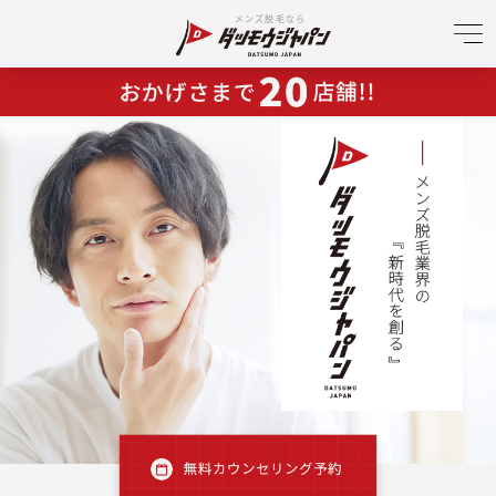
メンズ脱毛なら