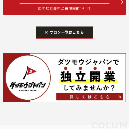
鹿児島県鹿児島市照国町16-17
サロン一覧はこちら
COLUM