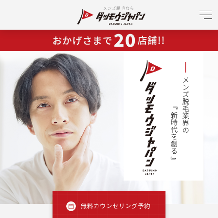
メンズ脱毛なら