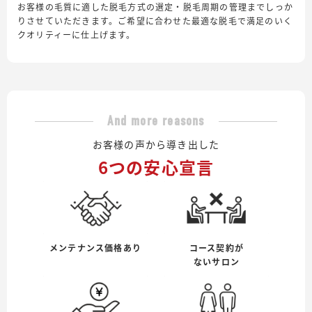
お客様の毛質に適した脱毛方式の選定・脱毛周期の管理までしっか
りさせていただきます。ご希望に合わせた最適な脱毛で満足のいく
クオリティーに仕上げます。
And more reasons
お客様の声から導き出した
6つの安心宣言
メンテナンス価格あり
コース契約が
ないサロン