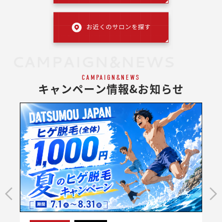
CAMPAIGN&NEWS
CAMPAIGN&NEWS
キャンペーン情報&お知らせ