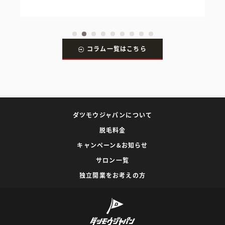
コラム一覧はこちら
ダツモウジャパンについて
脱毛料金
キャンペーン&お知らせ
サロン一覧
独立開業をお考えの方