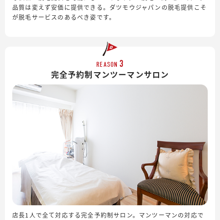
品質は変えず安価に提供できる。ダツモウジャパンの脱毛提供こそ
が脱毛サービスのあるべき姿です。
3
REASON
完全予約制
マンツーマンサロン
店長1人で全て対応する完全予約制サロン。マンツーマンの対応で