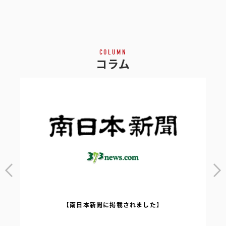
COLUMN
コラム
【南日本新聞に掲載されました】
｜
【