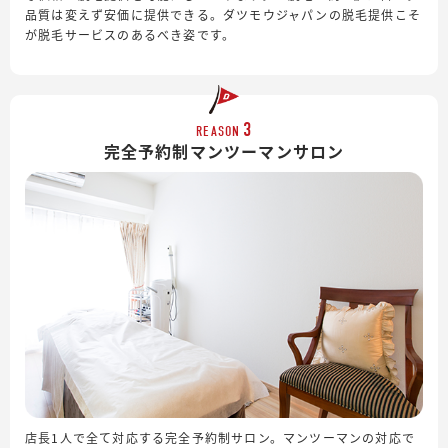
品質は変えず安価に提供できる。ダツモウジャパンの脱毛提供こそ
が脱毛サービスのあるべき姿です。
3
REASON
完全予約制
マンツーマンサロン
店長1人で全て対応する完全予約制サロン。マンツーマンの対応で