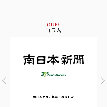
COLUMN
コラム
【南日本新聞に掲載されました】
｜
【