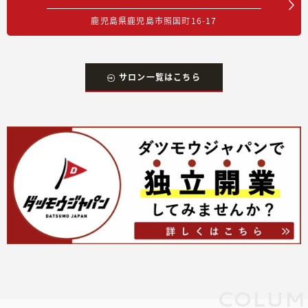
鹿児島県鹿児島市照国町16-17
サロン一覧はこちら
COLUM