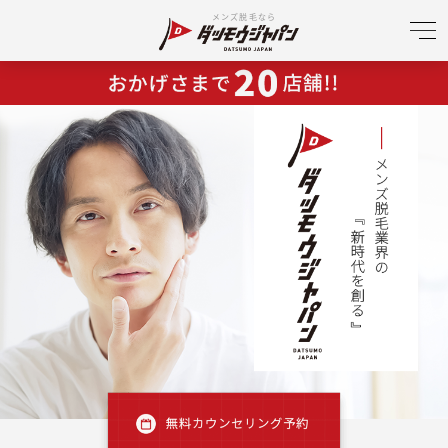
メンズ脱毛なら