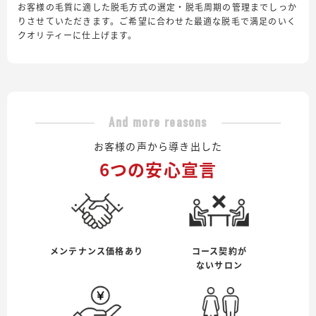
お客様の毛質に適した脱毛方式の選定・脱毛周期の管理までしっか
りさせていただきます。ご希望に合わせた最適な脱毛で満足のいく
クオリティーに仕上げます。
And more reasons
お客様の声から導き出した
6つの安心宣言
メンテナンス価格あり
コース契約が
ないサロン