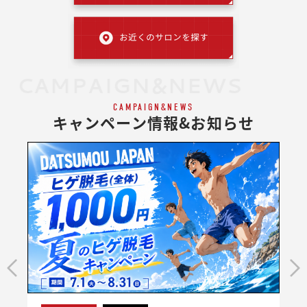
CAMPAIGN&NEWS
CAMPAIGN&NEWS
キャンペーン情報&お知らせ