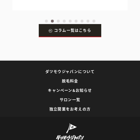
コラム一覧はこちら
ダツモウジャパンについて
脱毛料金
キャンペーン&お知らせ
サロン一覧
独立開業をお考えの方