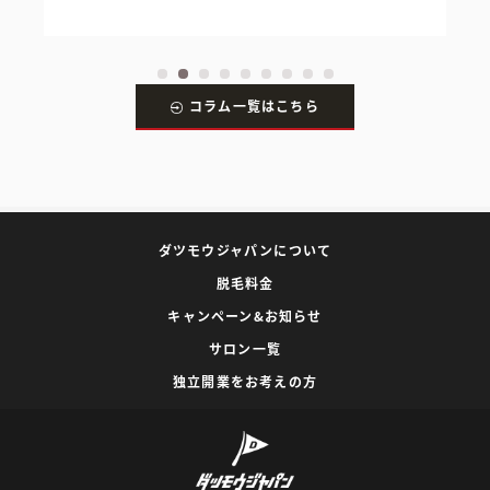
コラム一覧はこちら
ダツモウジャパンについて
脱毛料金
キャンペーン&お知らせ
サロン一覧
独立開業をお考えの方