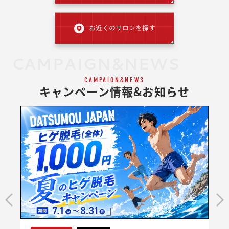
CAMPAIGN&NEWS
CAMPAIGN&NEWS
キャンペーン情報&お知らせ