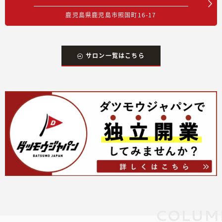
鹿児島県鹿児島市照国町16-17
サロン一覧はこちら
COLUM