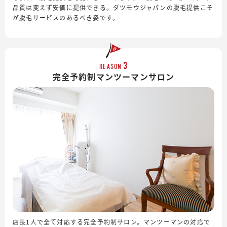
品質は変えず安価に提供できる。ダツモウジャパンの脱毛提供こそ
が脱毛サービスのあるべき姿です。
3
REASON
完全予約制
マンツーマンサロン
店長1人で全て対応する完全予約制サロン。マンツーマンの対応で