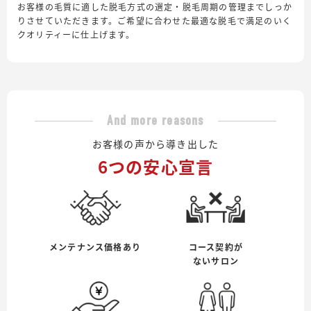
お客様の毛質に適した脱毛方式の選定・脱毛周期の管理までしっか
りさせていただきます。ご希望に合わせた最適な脱毛で満足のいく
クオリティーに仕上げます。
And more reasons
お客様の声から導き出した
6つの安心宣言
メンテナンス価格あり
コース契約が
ないサロン