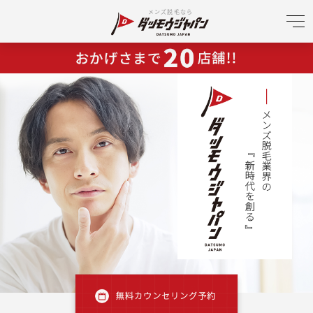
メンズ脱毛なら