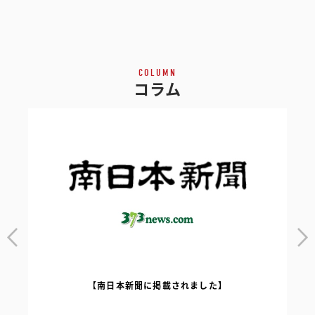
COLUMN
コラム
【南日本新聞に掲載されました】
｜
【