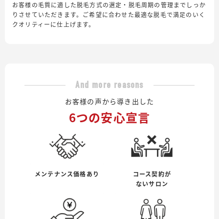
お客様の毛質に適した脱毛方式の選定・脱毛周期の管理までしっか
りさせていただきます。ご希望に合わせた最適な脱毛で満足のいく
クオリティーに仕上げます。
And more reasons
お客様の声から導き出した
6つの安心宣言
メンテナンス価格あり
コース契約が
ないサロン