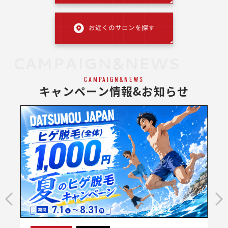
CAMPAIGN&NEWS
CAMPAIGN&NEWS
キャンペーン情報&お知らせ