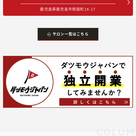
鹿児島県鹿児島市照国町16-17
サロン一覧はこちら
COLUM