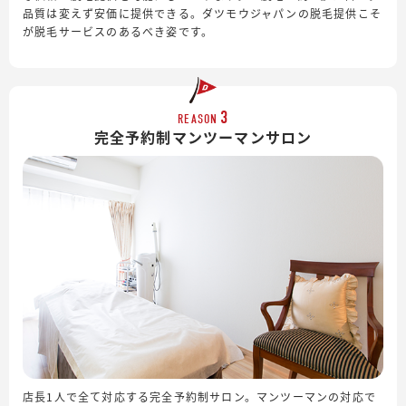
品質は変えず安価に提供できる。ダツモウジャパンの脱毛提供こそ
が脱毛サービスのあるべき姿です。
3
REASON
完全予約制
マンツーマンサロン
店長1人で全て対応する完全予約制サロン。マンツーマンの対応で