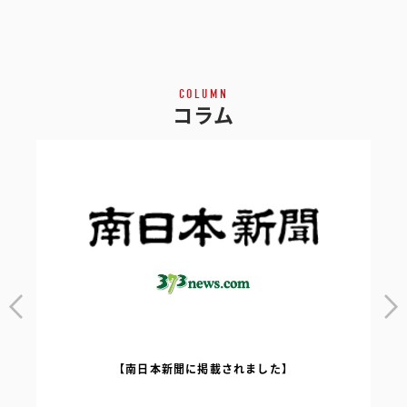
COLUMN
コラム
【南日本新聞に掲載されました】
｜
【