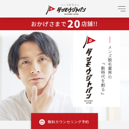
メンズ脱毛なら