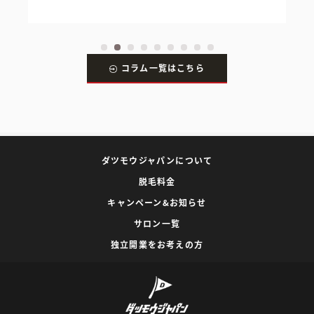
コラム一覧はこちら
ダツモウジャパンについて
脱毛料金
キャンペーン&お知らせ
サロン一覧
独立開業をお考えの方