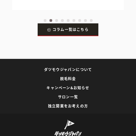
コラム一覧はこちら
ダツモウジャパンについて
脱毛料金
キャンペーン&お知らせ
サロン一覧
独立開業をお考えの方