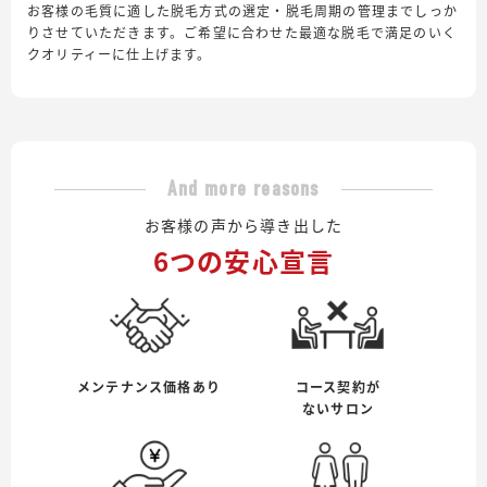
お客様の毛質に適した脱毛方式の選定・脱毛周期の管理までしっか
りさせていただきます。ご希望に合わせた最適な脱毛で満足のいく
クオリティーに仕上げます。
And more reasons
お客様の声から導き出した
6つの安心宣言
メンテナンス価格あり
コース契約が
ないサロン