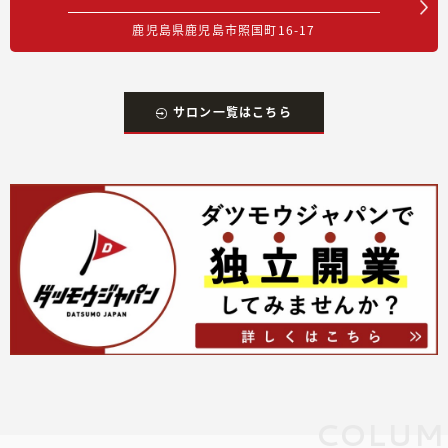
鹿児島県鹿児島市照国町16-17
サロン一覧はこちら
COLUM