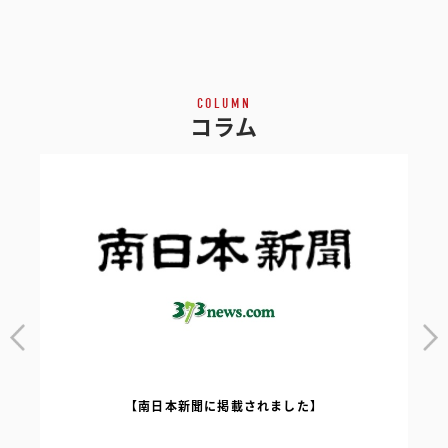
COLUMN
コラム
【南日本新聞に掲載されました】
｜
【