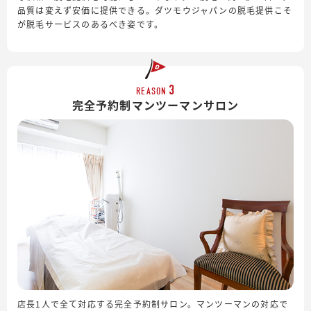
品質は変えず安価に提供できる。ダツモウジャパンの脱毛提供こそ
が脱毛サービスのあるべき姿です。
3
REASON
完全予約制
マンツーマンサロン
店長1人で全て対応する完全予約制サロン。マンツーマンの対応で