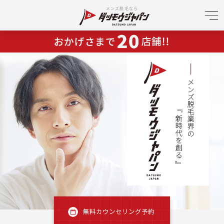
メンズ脱毛なら