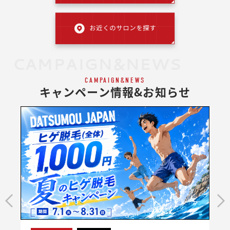
CAMPAIGN&NEWS
CAMPAIGN&NEWS
キャンペーン情報&お知らせ