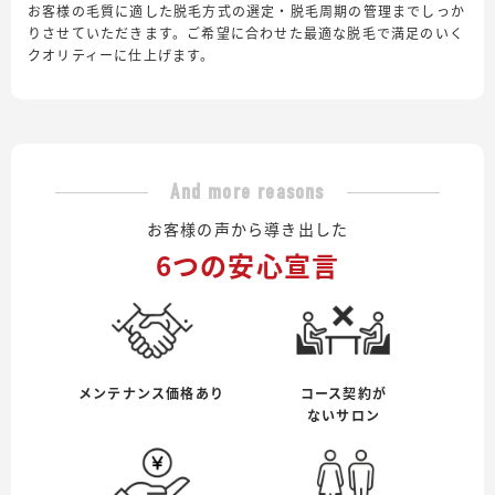
お客様の毛質に適した脱毛方式の選定・脱毛周期の管理までしっか
りさせていただきます。ご希望に合わせた最適な脱毛で満足のいく
クオリティーに仕上げます。
And more reasons
お客様の声から導き出した
6つの安心宣言
メンテナンス価格あり
コース契約が
ないサロン