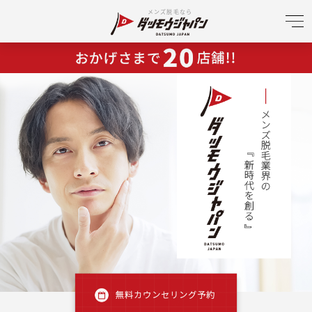
メンズ脱毛なら