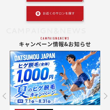
CAMPAIGN&NEWS
CAMPAIGN&NEWS
キャンペーン情報&お知らせ