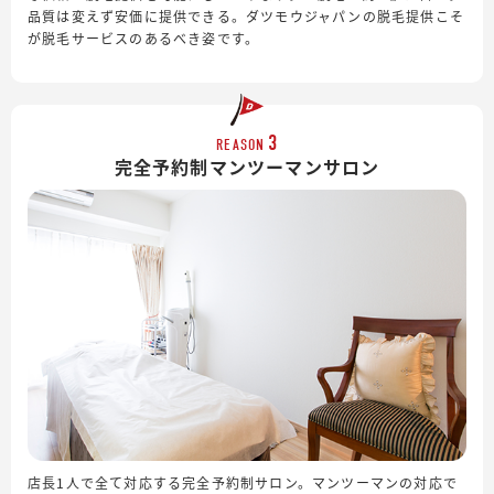
品質は変えず安価に提供できる。ダツモウジャパンの脱毛提供こそ
が脱毛サービスのあるべき姿です。
3
REASON
完全予約制
マンツーマンサロン
店長1人で全て対応する完全予約制サロン。マンツーマンの対応で