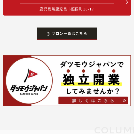
鹿児島県鹿児島市照国町16-17
サロン一覧はこちら
COLUM