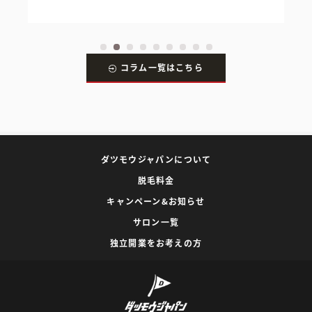
コラム一覧はこちら
ダツモウジャパンについて
脱毛料金
キャンペーン&お知らせ
サロン一覧
独立開業をお考えの方