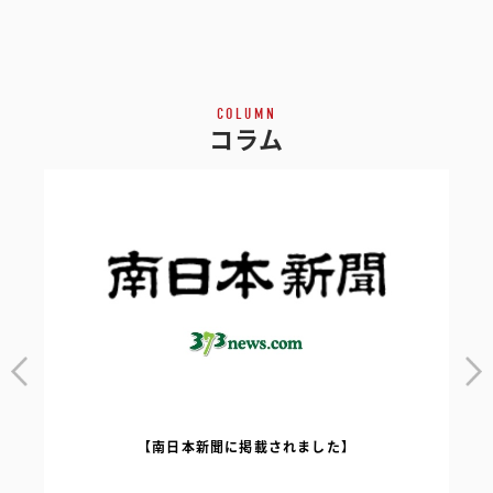
COLUMN
コラム
【南日本新聞に掲載されました】
｜
【