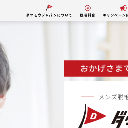
ダツモウジャパンについて
脱毛料金
キャンペーン