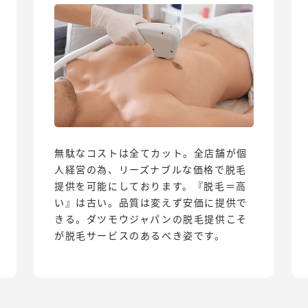
無駄なコストは全てカット。全店舗が個
人経営の為、リーズナブルな価格で脱毛
提供を可能にしております。『脱毛＝高
い』は古い。品質は変えず安価に提供で
きる。ダツモウジャパンの脱毛提供こそ
が脱毛サービスのあるべき姿です。