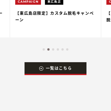
CAMPAIGN
東広島店
ー
【東広島店限定】カスタム脱毛キャンペ
【
ーン
脱
一覧はこちら