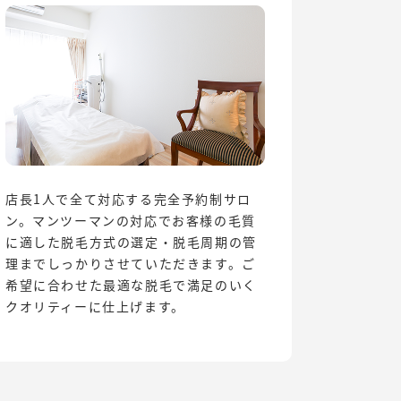
店長1人で全て対応する完全予約制サロ
ン。マンツーマンの対応でお客様の毛質
に適した脱毛方式の選定・脱毛周期の管
理までしっかりさせていただきます。ご
希望に合わせた最適な脱毛で満足のいく
クオリティーに仕上げます。