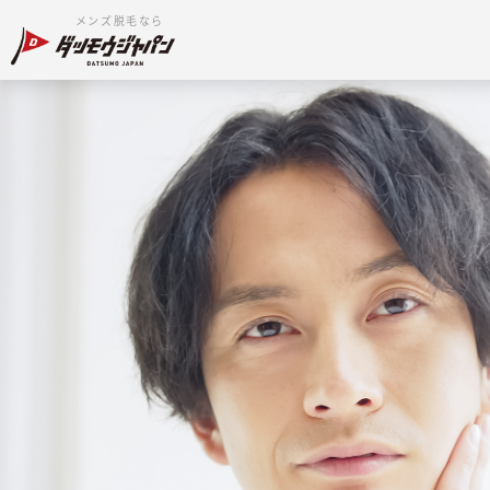
メンズ脱毛なら