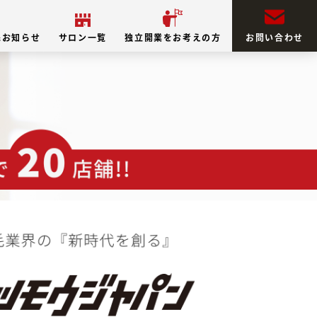
&お知らせ
サロン一覧
独立開業をお考えの方
お問い合わせ