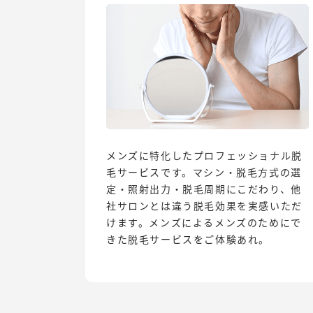
メンズに特化したプロフェッショナル脱
毛サービスです。マシン・脱毛方式の選
定・照射出力・脱毛周期にこだわり、他
社サロンとは違う脱毛効果を実感いただ
けます。メンズによるメンズのためにで
きた脱毛サービスをご体験あれ。