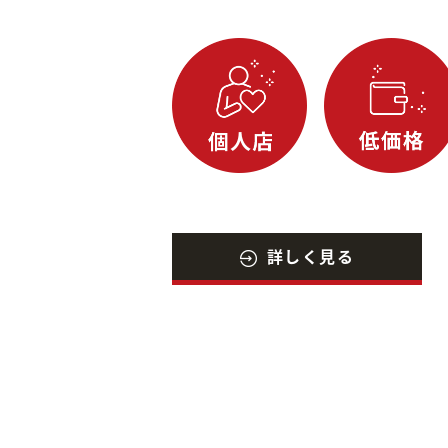
詳しく見る