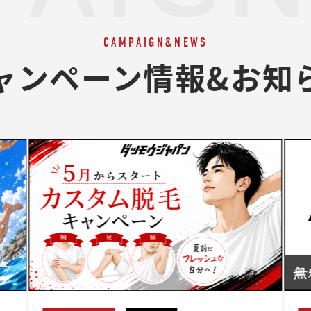
CAMPAIGN&NEWS
ャンペーン情報&お知