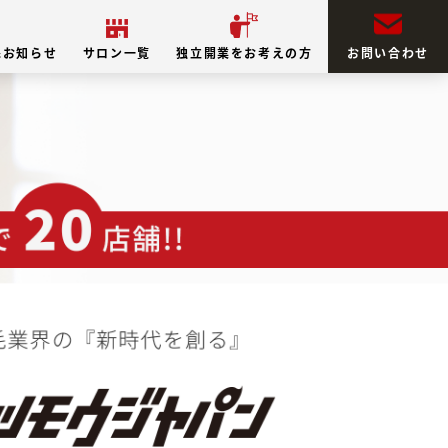
&お知らせ
サロン一覧
独立開業をお考えの方
お問い合わせ