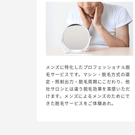
メンズに特化したプロフェッショナル脱
毛サービスです。マシン・脱毛方式の選
定・照射出力・脱毛周期にこだわり、他
社サロンとは違う脱毛効果を実感いただ
けます。メンズによるメンズのためにで
きた脱毛サービスをご体験あれ。