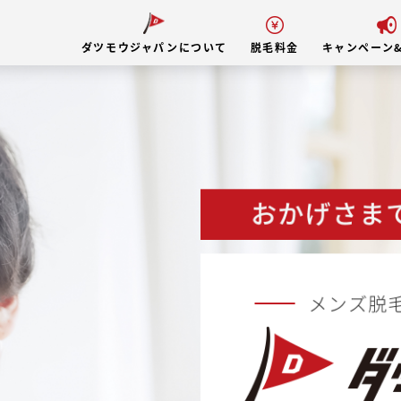
ダツモウジャパンについて
脱毛料金
キャンペーン