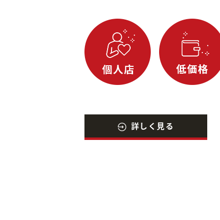
詳しく見る