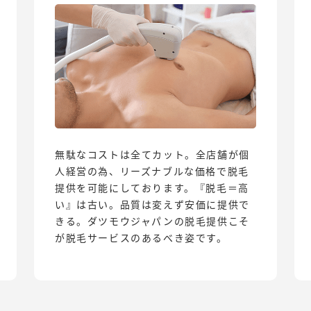
無駄なコストは全てカット。全店舗が個
人経営の為、リーズナブルな価格で脱毛
提供を可能にしております。『脱毛＝高
い』は古い。品質は変えず安価に提供で
きる。ダツモウジャパンの脱毛提供こそ
が脱毛サービスのあるべき姿です。