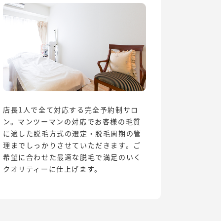
店長1人で全て対応する完全予約制サロ
ン。マンツーマンの対応でお客様の毛質
に適した脱毛方式の選定・脱毛周期の管
理までしっかりさせていただきます。ご
希望に合わせた最適な脱毛で満足のいく
クオリティーに仕上げます。