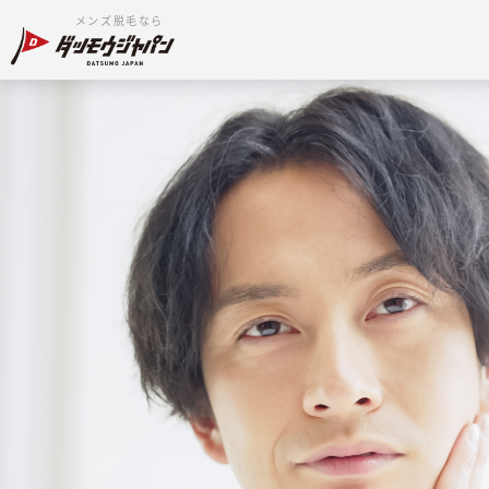
メンズ脱毛なら