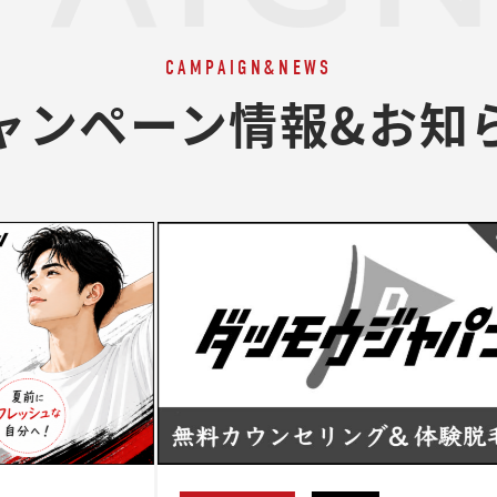
CAMPAIGN&NEWS
ャンペーン情報&お知