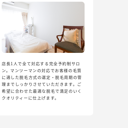
店長1人で全て対応する完全予約制サロ
ン。マンツーマンの対応でお客様の毛質
に適した脱毛方式の選定・脱毛周期の管
理までしっかりさせていただきます。ご
希望に合わせた最適な脱毛で満足のいく
クオリティーに仕上げます。