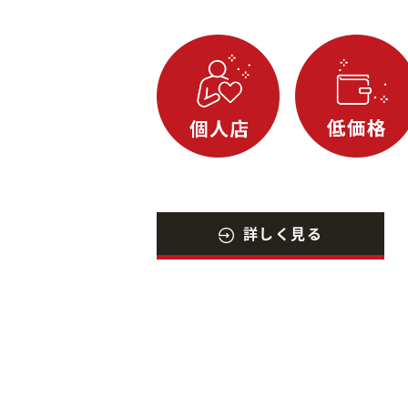
詳しく見る