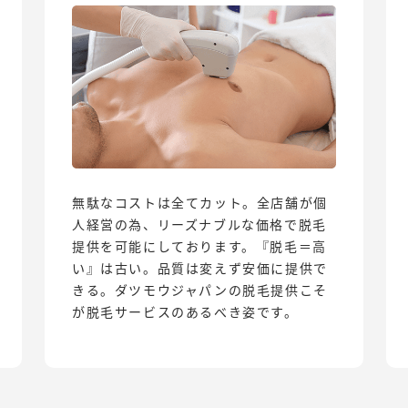
無駄なコストは全てカット。全店舗が個
人経営の為、リーズナブルな価格で脱毛
提供を可能にしております。『脱毛＝高
い』は古い。品質は変えず安価に提供で
きる。ダツモウジャパンの脱毛提供こそ
が脱毛サービスのあるべき姿です。