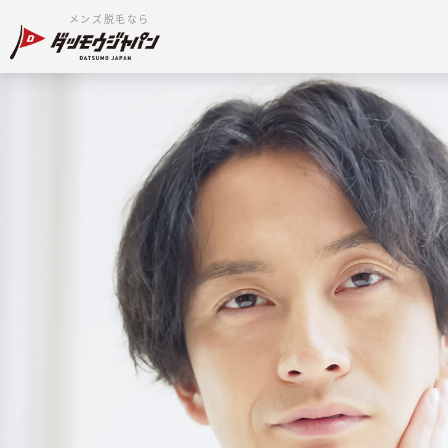
メンズ脱毛なら