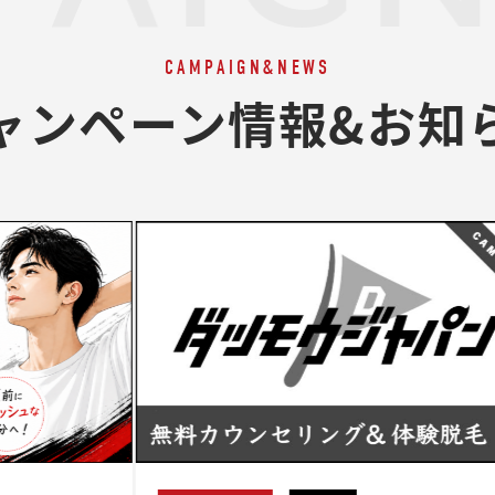
CAMPAIGN&NEWS
ャンペーン情報&お知