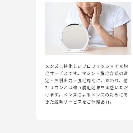
メンズに特化したプロフェッショナル脱
毛サービスです。マシン・脱毛方式の選
定・照射出力・脱毛周期にこだわり、他
社サロンとは違う脱毛効果を実感いただ
けます。メンズによるメンズのためにで
きた脱毛サービスをご体験あれ。