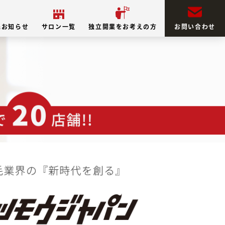
&お知らせ
サロン一覧
独立開業をお考えの方
お問い合わせ