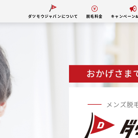
ダツモウジャパンについて
脱毛料金
キャンペーン