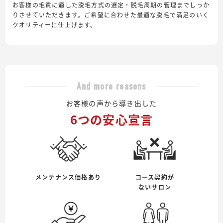
お客様の毛質に適した脱毛方式の選定・脱毛周期の管理までしっか
りさせていただきます。ご希望に合わせた最適な脱毛で満足のいく
クオリティーに仕上げます。
And more reasons
お客様の声から導き出した
6つの安心宣言
メンテナンス価格あり
コース契約が
ないサロン