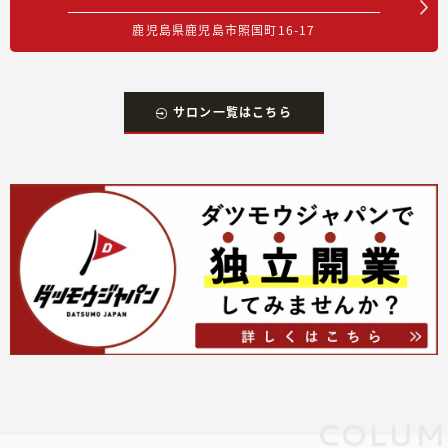
鹿児島県鹿児島市照国町16-17
サロン一覧はこちら
COLUM