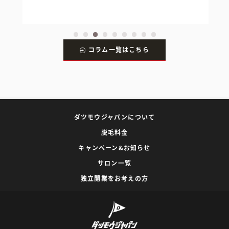
コラム一覧はこちら
ダツモウジャパンについて
脱毛料金
キャンペーン&お知らせ
サロン一覧
独立開業をお考えの方