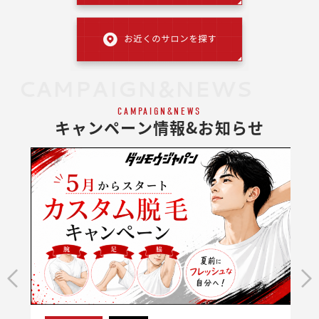
CAMPAIGN&NEWS
CAMPAIGN&NEWS
キャンペーン情報&お知らせ