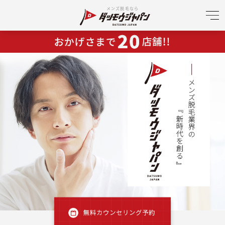
メンズ脱毛なら