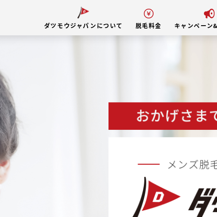
ダツモウジャパンについて
脱毛料金
キャンペーン