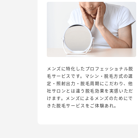
メンズに特化したプロフェッショナル脱
毛サービスです。マシン・脱毛方式の選
定・照射出力・脱毛周期にこだわり、他
社サロンとは違う脱毛効果を実感いただ
けます。メンズによるメンズのためにで
きた脱毛サービスをご体験あれ。