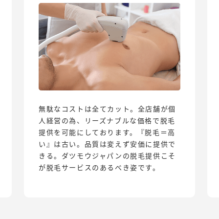
無駄なコストは全てカット。全店舗が個
人経営の為、リーズナブルな価格で脱毛
提供を可能にしております。『脱毛＝高
い』は古い。品質は変えず安価に提供で
きる。ダツモウジャパンの脱毛提供こそ
が脱毛サービスのあるべき姿です。