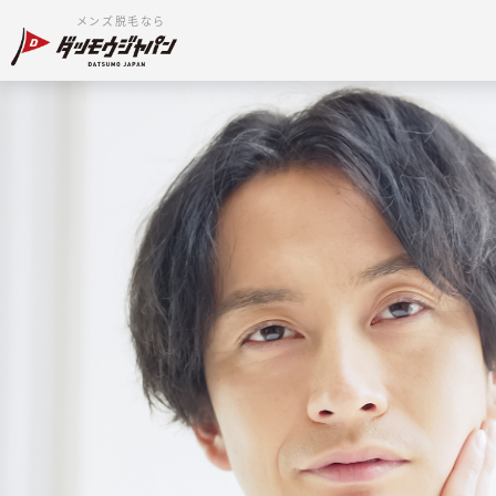
メンズ脱毛なら