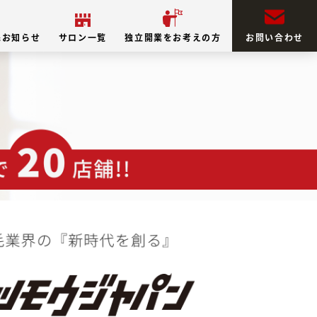
&お知らせ
サロン一覧
独立開業をお考えの方
お問い合わせ