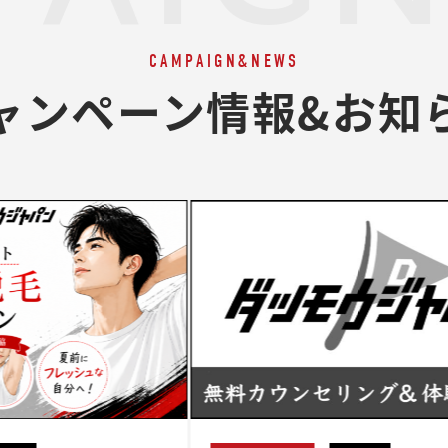
CAMPAIGN&NEWS
ャンペーン情報&お知