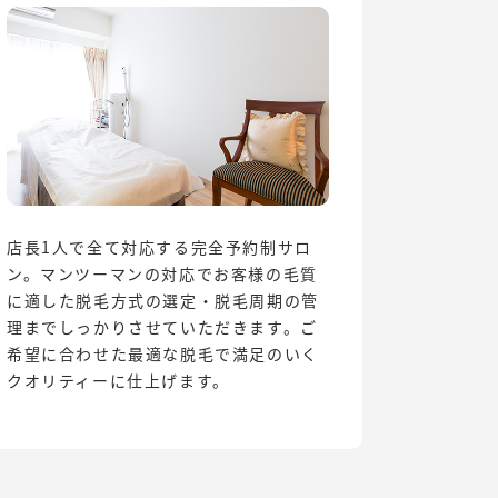
店長1人で全て対応する完全予約制サロ
ン。マンツーマンの対応でお客様の毛質
に適した脱毛方式の選定・脱毛周期の管
理までしっかりさせていただきます。ご
希望に合わせた最適な脱毛で満足のいく
クオリティーに仕上げます。