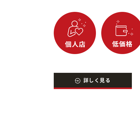
詳しく見る