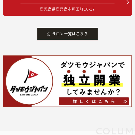
鹿児島県鹿児島市照国町16-17
サロン一覧はこちら
COLUM