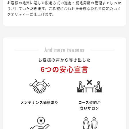
お客様の毛質に適した脱毛方式の選定・脱毛周期の管理までしっか
りさせていただきます。ご希望に合わせた最適な脱毛で満足のいく
クオリティーに仕上げます。
And more reasons
お客様の声から導き出した
6つの安心宣言
メンテナンス価格あり
コース契約が
ないサロン