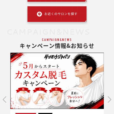
CAMPAIGN&NEWS
CAMPAIGN&NEWS
キャンペーン情報&お知らせ