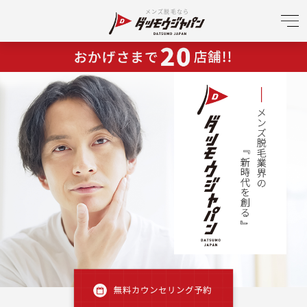
メンズ脱毛なら