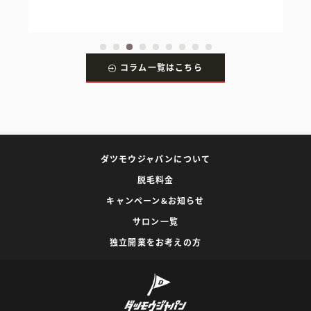
コラム一覧はこちら
ダツモウジャパンについて
脱毛料金
キャンペーン&お知らせ
サロン一覧
独立開業をお考えの方