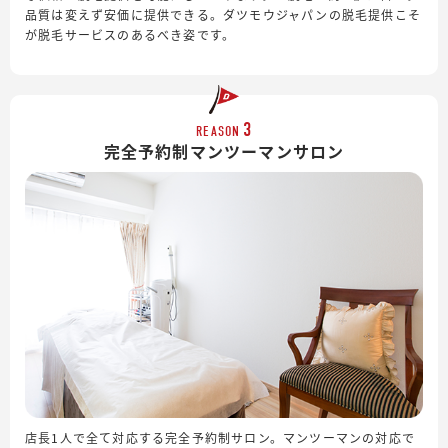
品質は変えず安価に提供できる。ダツモウジャパンの脱毛提供こそ
が脱毛サービスのあるべき姿です。
3
REASON
完全予約制
マンツーマンサロン
店長1人で全て対応する完全予約制サロン。マンツーマンの対応で