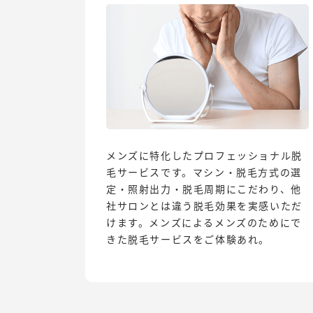
メンズに特化したプロフェッショナル脱
毛サービスです。マシン・脱毛方式の選
定・照射出力・脱毛周期にこだわり、他
社サロンとは違う脱毛効果を実感いただ
けます。メンズによるメンズのためにで
きた脱毛サービスをご体験あれ。