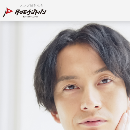
メンズ脱毛なら