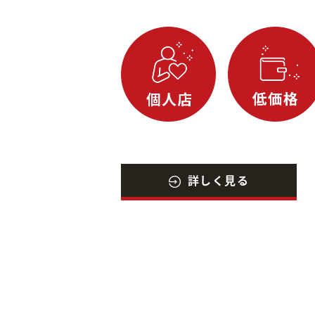
詳しく見る