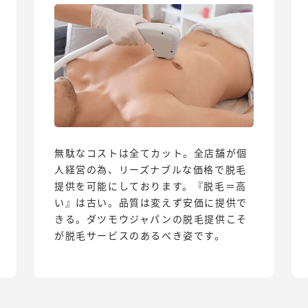
無駄なコストは全てカット。全店舗が個
人経営の為、リーズナブルな価格で脱毛
提供を可能にしております。『脱毛＝高
い』は古い。品質は変えず安価に提供で
きる。ダツモウジャパンの脱毛提供こそ
が脱毛サービスのあるべき姿です。