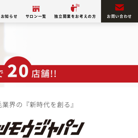
&お知らせ
サロン一覧
独立開業をお考えの方
お問い合わせ