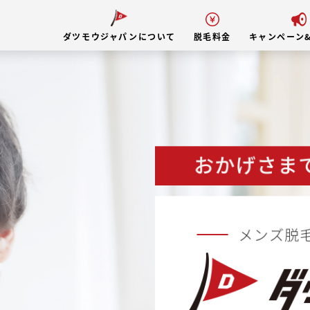
ダツモウジャパンについて
脱毛料金
キャンペーン