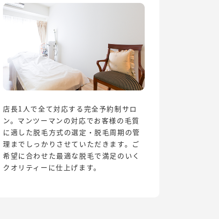
店長1人で全て対応する完全予約制サロ
ン。マンツーマンの対応でお客様の毛質
に適した脱毛方式の選定・脱毛周期の管
理までしっかりさせていただきます。ご
希望に合わせた最適な脱毛で満足のいく
クオリティーに仕上げます。