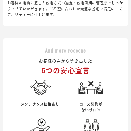
お客様の毛質に適した脱毛方式の選定・脱毛周期の管理までしっか
りさせていただきます。ご希望に合わせた最適な脱毛で満足のいく
クオリティーに仕上げます。
And more reasons
お客様の声から導き出した
6つの安心宣言
メンテナンス価格あり
コース契約が
ないサロン