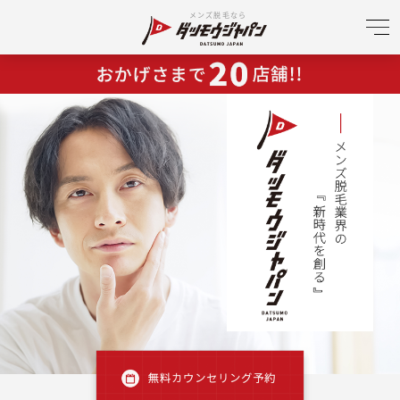
メンズ脱毛なら