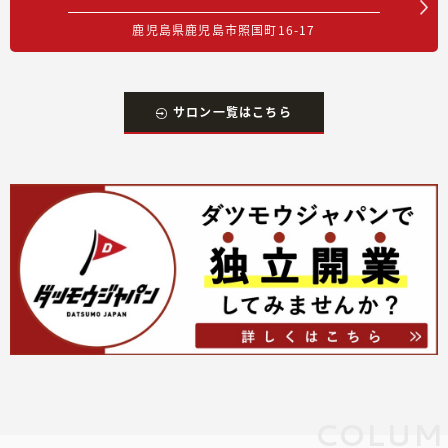
鹿児島県鹿児島市照国町16-17
サロン一覧はこちら
COLUM