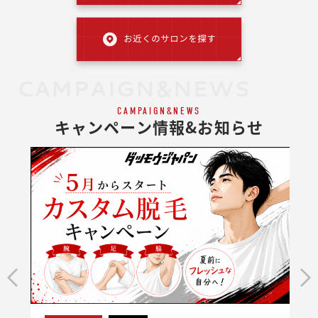
CAMPAIGN&NEWS
CAMPAIGN&NEWS
キャンペーン情報&お知らせ