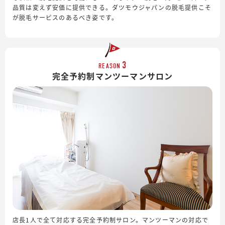
品質は変えず安価に提供できる。ダツモウジャパンの脱毛提供こそ
が脱毛サービスのあるべき姿です。
3
REASON
完全予約制
マンツーマンサロン
店長1人で全て対応する完全予約制サロン。マンツーマンの対応で