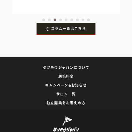
コラム一覧はこちら
ダツモウジャパンについて
脱毛料金
キャンペーン&お知らせ
サロン一覧
独立開業をお考えの方