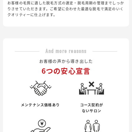
お客様の毛質に適した脱毛方式の選定・脱毛周期の管理までしっか
りさせていただきます。ご希望に合わせた最適な脱毛で満足のいく
クオリティーに仕上げます。
And more reasons
お客様の声から導き出した
6つの安心宣言
メンテナンス価格あり
コース契約が
ないサロン