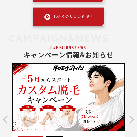
CAMPAIGN&NEWS
CAMPAIGN&NEWS
キャンペーン情報&お知らせ