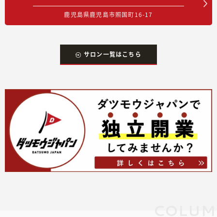
鹿児島県鹿児島市照国町16-17
サロン一覧はこちら
COLUM