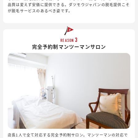
品質は変えず安価に提供できる。ダツモウジャパンの脱毛提供こそ
が脱毛サービスのあるべき姿です。
3
REASON
完全予約制
マンツーマンサロン
店長1人で全て対応する完全予約制サロン。マンツーマンの対応で