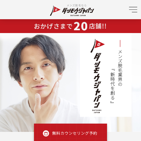
メンズ脱毛なら