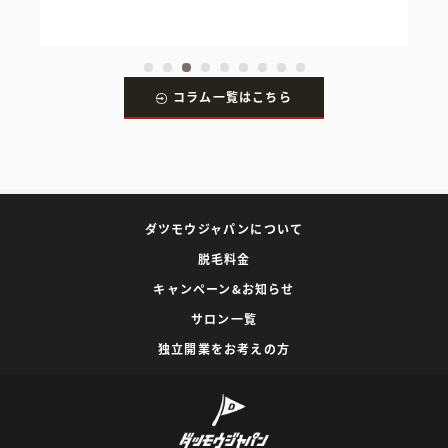
コラム一覧はこちら
ダツモウジャパンについて
脱毛料金
キャンペーン&お知らせ
サロン一覧
独立開業をお考えの方